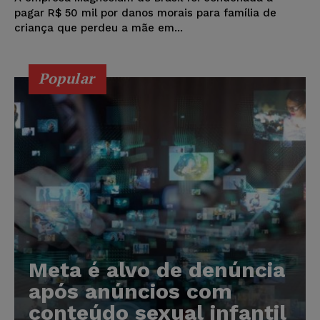
pagar R$ 50 mil por danos morais para família de
criança que perdeu a mãe em...
Popular
Meta é alvo de denúncia
após anúncios com
conteúdo sexual infantil