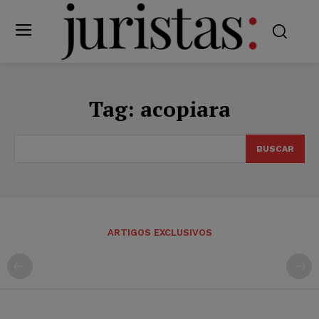
Tag:
acopiara
BUSCAR
ARTIGOS EXCLUSIVOS