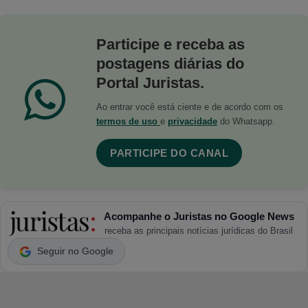
Participe e receba as
postagens diárias do
Portal Juristas.
Ao entrar você está ciente e de acordo com os
termos de uso
e
privacidade
do Whatsapp.
PARTICIPE DO CANAL
Acompanhe o Juristas no Google News
receba as principais notícias jurídicas do Brasil
Seguir no Google