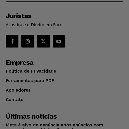
Juristas
A Justiça e o Direito em Foco
Empresa
Política de Privacidade
Ferramentas para PDF
Apoiadores
Contato
Últimas notícias
Meta é alvo de denúncia após anúncios com