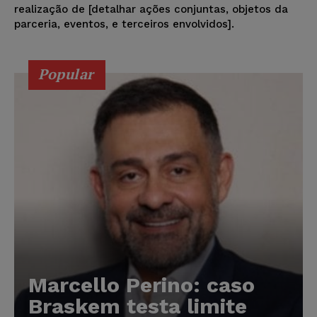
realização de [detalhar ações conjuntas, objetos da
parceria, eventos, e terceiros envolvidos].
Popular
Marcello Perino: caso
Braskem testa limite