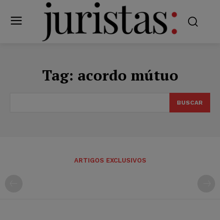
Tag:
acordo mútuo
BUSCAR
ARTIGOS EXCLUSIVOS