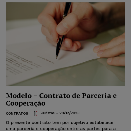
Modelo – Contrato de Parceria e
Cooperação
Juristas
-
29/12/2023
CONTRATOS
O presente contrato tem por objetivo estabelecer
uma parceria e cooperação entre as partes para a