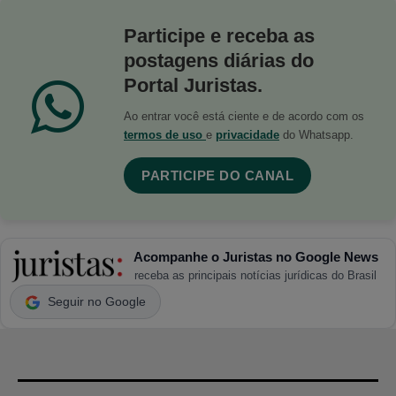
Participe e receba as
postagens diárias do
Portal Juristas.
Ao entrar você está ciente e de acordo com os
termos de uso
e
privacidade
do Whatsapp.
PARTICIPE DO CANAL
Acompanhe o Juristas no Google News
receba as principais notícias jurídicas do Brasil
Seguir no Google