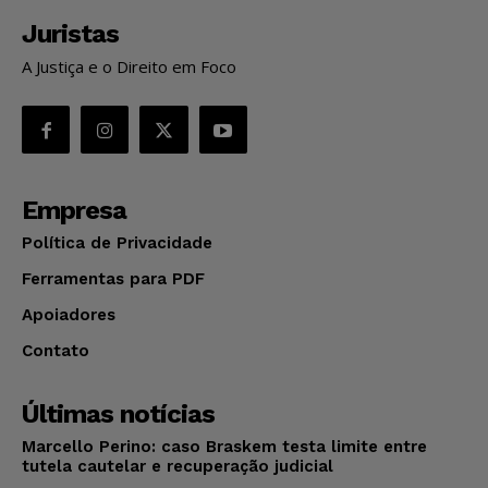
Juristas
A Justiça e o Direito em Foco
Empresa
Política de Privacidade
Ferramentas para PDF
Apoiadores
Contato
Últimas notícias
Marcello Perino: caso Braskem testa limite entre
tutela cautelar e recuperação judicial