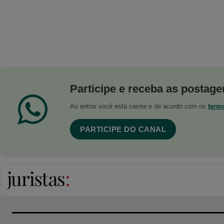
Participe e receba as postagen
Ao entrar você está ciente e de acordo com os
term
PARTICIPE DO CANAL