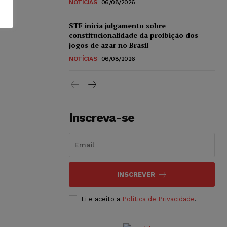
NOTÍCIAS
06/08/2026
STF inicia julgamento sobre
constitucionalidade da proibição dos
jogos de azar no Brasil
NOTÍCIAS
06/08/2026
Inscreva-se
INSCREVER
Li e aceito a
Política de Privacidade
.