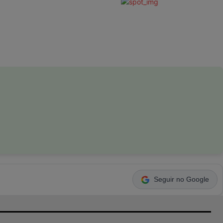
Seguir no Google