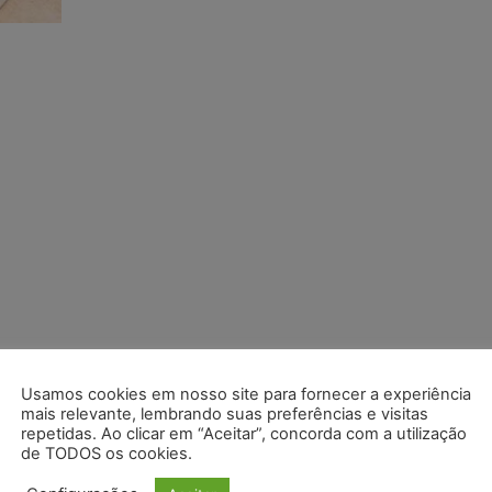
Usamos cookies em nosso site para fornecer a experiência
mais relevante, lembrando suas preferências e visitas
repetidas. Ao clicar em “Aceitar”, concorda com a utilização
de TODOS os cookies.