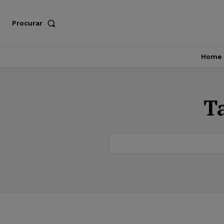
Procurar
Home
T