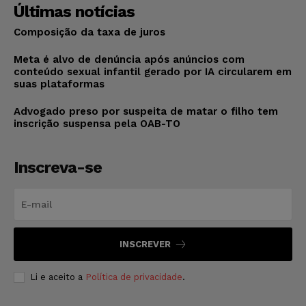
Últimas notícias
Composição da taxa de juros
Meta é alvo de denúncia após anúncios com
conteúdo sexual infantil gerado por IA circularem em
suas plataformas
Advogado preso por suspeita de matar o filho tem
inscrição suspensa pela OAB-TO
Inscreva-se
INSCREVER
Li e aceito a
Política de privacidade
.