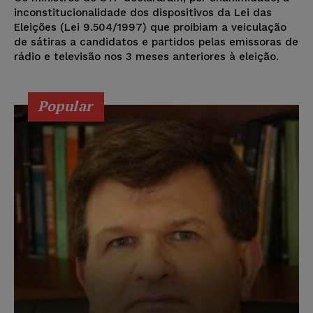
inconstitucionalidade dos dispositivos da Lei das
Eleições (Lei 9.504/1997) que proibiam a veiculação
de sátiras a candidatos e partidos pelas emissoras de
rádio e televisão nos 3 meses anteriores à eleição.
Popular