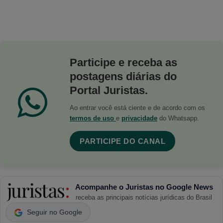
Participe e receba as
postagens diárias do
Portal Juristas.
Ao entrar você está ciente e de acordo com os
termos de uso
e
privacidade
do Whatsapp.
PARTICIPE DO CANAL
Acompanhe o Juristas no Google News
receba as principais notícias jurídicas do Brasil
Seguir no Google