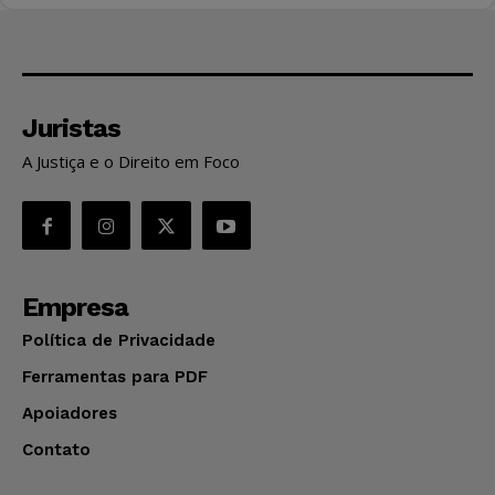
Juristas
A Justiça e o Direito em Foco
Empresa
Política de Privacidade
Ferramentas para PDF
Apoiadores
Contato