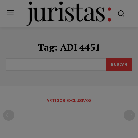
Tag:
ADI 4451
BUSCAR
ARTIGOS EXCLUSIVOS