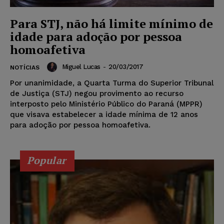
Para STJ, não há limite mínimo de
idade para adoção por pessoa
homoafetiva
Miguel Lucas
-
20/03/2017
NOTÍCIAS
Por unanimidade, a Quarta Turma do Superior Tribunal
de Justiça (STJ) negou provimento ao recurso
interposto pelo Ministério Público do Paraná (MPPR)
que visava estabelecer a idade mínima de 12 anos
para adoção por pessoa homoafetiva.
Popular