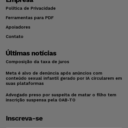
Política de Privacidade
Ferramentas para PDF
Apoiadores
Contato
Últimas notícias
Composição da taxa de juros
Meta é alvo de denúncia após anúncios com
conteúdo sexual infantil gerado por IA circularem em
suas plataformas
Advogado preso por suspeita de matar o filho tem
inscrição suspensa pela OAB-TO
Inscreva-se