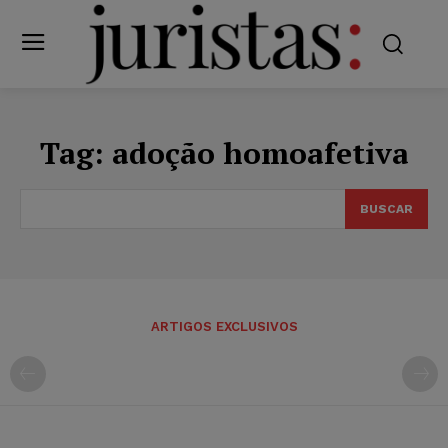
Tag:
adoção homoafetiva
BUSCAR
ARTIGOS EXCLUSIVOS