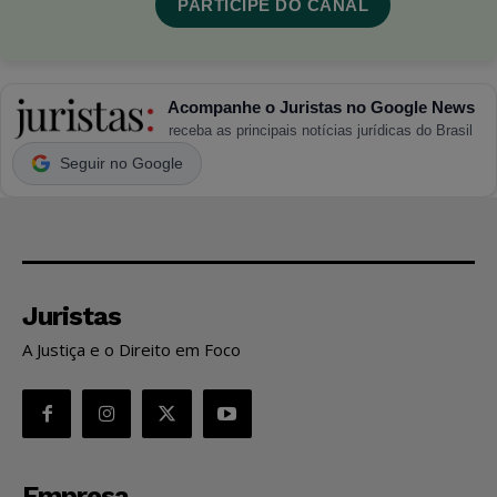
PARTICIPE DO CANAL
Acompanhe o Juristas no Google News
receba as principais notícias jurídicas do Brasil
Seguir no Google
Juristas
A Justiça e o Direito em Foco
Empresa