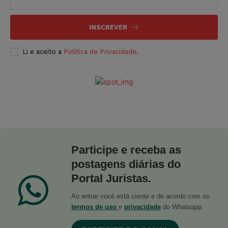
INSCREVER
Li e aceito a
Política de Privacidade
.
Participe e receba as
postagens diárias do
Portal Juristas.
Ao entrar você está ciente e de acordo com os
termos de uso
e
privacidade
do Whatsapp.