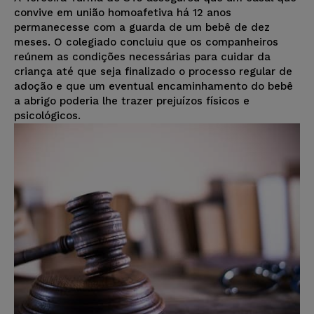
convive em união homoafetiva há 12 anos
permanecesse com a guarda de um bebê de dez
meses. O colegiado concluiu que os companheiros
reúnem as condições necessárias para cuidar da
criança até que seja finalizado o processo regular de
adoção e que um eventual encaminhamento do bebê
a abrigo poderia lhe trazer prejuízos físicos e
psicológicos.