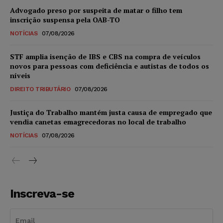
Advogado preso por suspeita de matar o filho tem
inscrição suspensa pela OAB-TO
NOTÍCIAS
07/08/2026
STF amplia isenção de IBS e CBS na compra de veículos
novos para pessoas com deficiência e autistas de todos os
níveis
DIREITO TRIBUTÁRIO
07/08/2026
Justiça do Trabalho mantém justa causa de empregado que
vendia canetas emagrecedoras no local de trabalho
NOTÍCIAS
07/08/2026
Inscreva-se