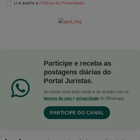
Li e aceito a
Política de Privacidade
.
Participe e receba as
postagens diárias do
Portal Juristas.
Ao entrar você está ciente e de acordo com os
termos de uso
e
privacidade
do Whatsapp.
PARTICIPE DO CANAL