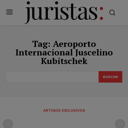
Tag:
Aeroporto
Internacional Juscelino
Kubitschek
BUSCAR
ARTIGOS EXCLUSIVOS