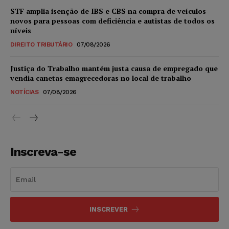
STF amplia isenção de IBS e CBS na compra de veículos
novos para pessoas com deficiência e autistas de todos os
níveis
DIREITO TRIBUTÁRIO
07/08/2026
Justiça do Trabalho mantém justa causa de empregado que
vendia canetas emagrecedoras no local de trabalho
NOTÍCIAS
07/08/2026
Inscreva-se
INSCREVER