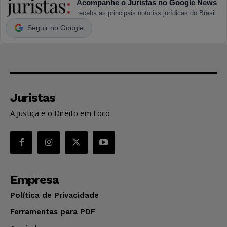
Acompanhe o Juristas no Google News
receba as principais notícias jurídicas do Brasil
Seguir no Google
Juristas
A Justiça e o Direito em Foco
Empresa
Política de Privacidade
Ferramentas para PDF