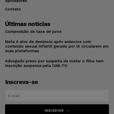
Apoiadores
Contato
Últimas notícias
Composição da taxa de juros
Meta é alvo de denúncia após anúncios com
conteúdo sexual infantil gerado por IA circularem em
suas plataformas
Advogado preso por suspeita de matar o filho tem
inscrição suspensa pela OAB-TO
Inscreva-se
INSCREVER