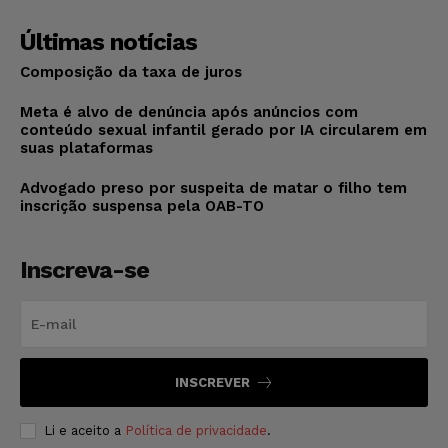
Últimas notícias
Composição da taxa de juros
Meta é alvo de denúncia após anúncios com
conteúdo sexual infantil gerado por IA circularem em
suas plataformas
Advogado preso por suspeita de matar o filho tem
inscrição suspensa pela OAB-TO
Inscreva-se
INSCREVER
Li e aceito a
Política de privacidade
.