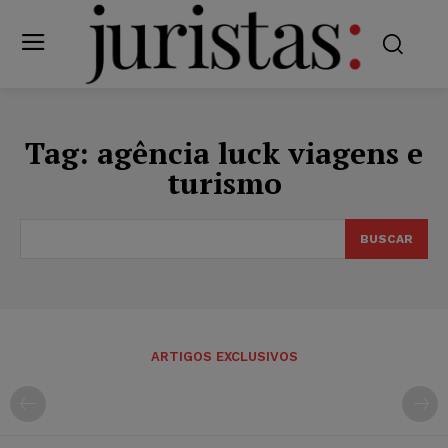
Tag:
agência luck viagens e
turismo
BUSCAR
ARTIGOS EXCLUSIVOS