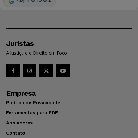
Seguir no Google
Juristas
A Justiça e o Direito em Foco
Empresa
Política de Privacidade
Ferramentas para PDF
Apoiadores
Contato