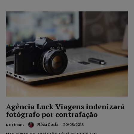
Agência Luck Viagens indenizará
fotógrafo por contrafação
Flávia Costa
-
20/08/2018
NOTÍCIAS