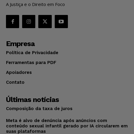
A Justiça e o Direito em Foco
Empresa
Política de Privacidade
Ferramentas para PDF
Apoiadores
Contato
Últimas notícias
Composição da taxa de juros
Meta é alvo de denúncia após anúncios com
conteúdo sexual infantil gerado por IA circularem em
suas plataformas