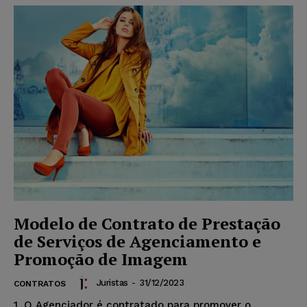
Modelo de Contrato de Prestação
de Serviços de Agenciamento e
Promoção de Imagem
Juristas
-
31/12/2023
CONTRATOS
1. O Agenciador é contratado para promover o