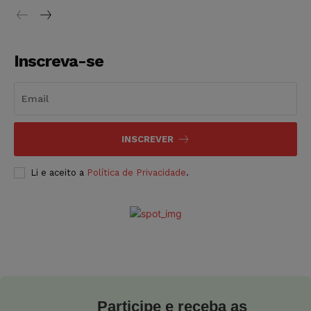
Inscreva-se
INSCREVER
Li e aceito a
Política de Privacidade
.
Participe e receba as