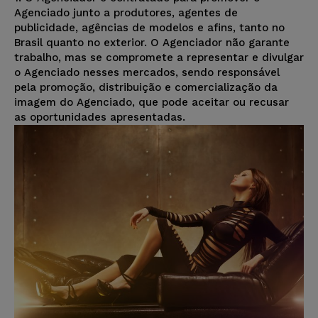
Agenciado junto a produtores, agentes de
publicidade, agências de modelos e afins, tanto no
Brasil quanto no exterior. O Agenciador não garante
trabalho, mas se compromete a representar e divulgar
o Agenciado nesses mercados, sendo responsável
pela promoção, distribuição e comercialização da
imagem do Agenciado, que pode aceitar ou recusar
as oportunidades apresentadas.