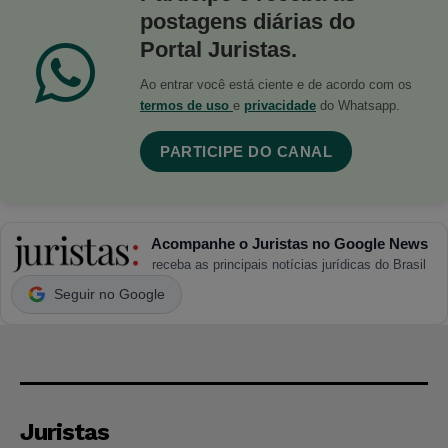
postagens diárias do
Portal Juristas.
Ao entrar você está ciente e de acordo com os
termos de uso
e
privacidade
do Whatsapp.
PARTICIPE DO CANAL
Acompanhe o Juristas no Google News
receba as principais notícias jurídicas do Brasil
Seguir no Google
Juristas