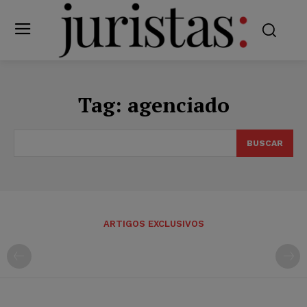
Tag:
agenciado
BUSCAR
ARTIGOS EXCLUSIVOS