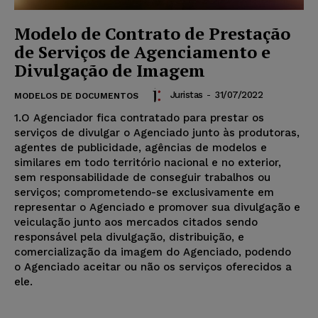
Modelo de Contrato de Prestação
de Serviços de Agenciamento e
Divulgação de Imagem
Juristas
-
31/07/2022
MODELOS DE DOCUMENTOS
1.O Agenciador fica contratado para prestar os
serviços de divulgar o Agenciado junto às produtoras,
agentes de publicidade, agências de modelos e
similares em todo território nacional e no exterior,
sem responsabilidade de conseguir trabalhos ou
serviços; comprometendo-se exclusivamente em
representar o Agenciado e promover sua divulgação e
veiculação junto aos mercados citados sendo
responsável pela divulgação, distribuição, e
comercialização da imagem do Agenciado, podendo
o Agenciado aceitar ou não os serviços oferecidos a
ele.