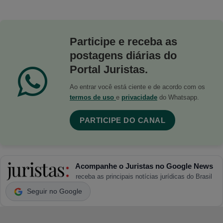
Participe e receba as
postagens diárias do
Portal Juristas.
Ao entrar você está ciente e de acordo com os
termos de uso
e
privacidade
do Whatsapp.
PARTICIPE DO CANAL
Acompanhe o Juristas no Google News
receba as principais notícias jurídicas do Brasil
Seguir no Google