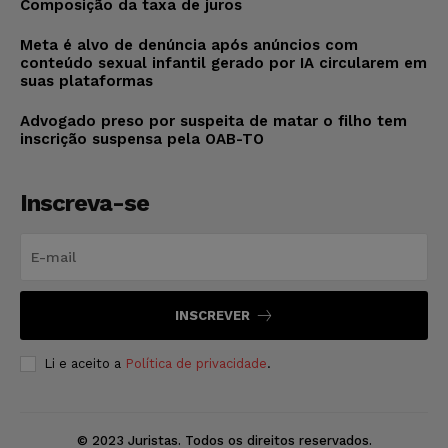
Composição da taxa de juros
Meta é alvo de denúncia após anúncios com
conteúdo sexual infantil gerado por IA circularem em
suas plataformas
Advogado preso por suspeita de matar o filho tem
inscrição suspensa pela OAB-TO
Inscreva-se
INSCREVER
Li e aceito a
Política de privacidade
.
© 2023 Juristas. Todos os direitos reservados.