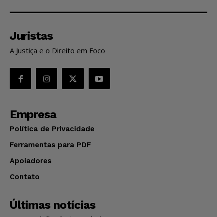
Juristas
A Justiça e o Direito em Foco
Empresa
Política de Privacidade
Ferramentas para PDF
Apoiadores
Contato
Últimas notícias