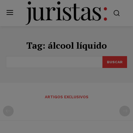
Tag:
álcool líquido
BUSCAR
ARTIGOS EXCLUSIVOS