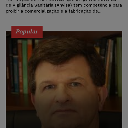
de Vigilância Sanitária (Anvisa) tem competência para
proibir a comercialização e a fabricação de...
Popular