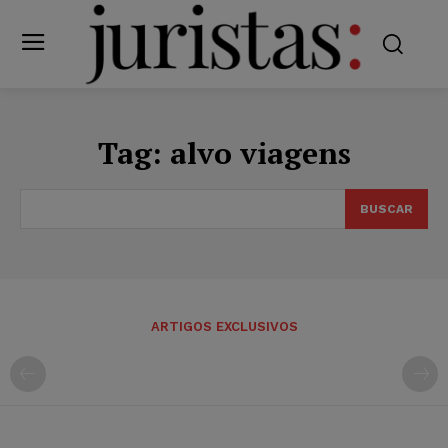
Tag:
alvo viagens
BUSCAR
ARTIGOS EXCLUSIVOS