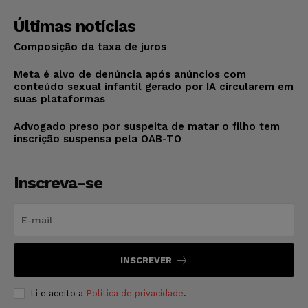
Últimas notícias
Composição da taxa de juros
Meta é alvo de denúncia após anúncios com
conteúdo sexual infantil gerado por IA circularem em
suas plataformas
Advogado preso por suspeita de matar o filho tem
inscrição suspensa pela OAB-TO
Inscreva-se
INSCREVER
Li e aceito a
Política de privacidade
.