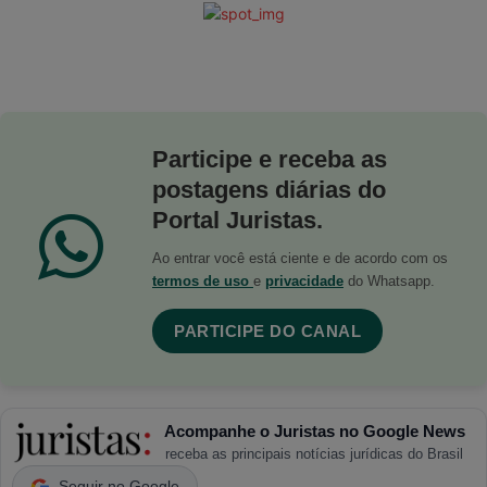
Participe e receba as
postagens diárias do
Portal Juristas.
Ao entrar você está ciente e de acordo com os
termos de uso
e
privacidade
do Whatsapp.
PARTICIPE DO CANAL
Acompanhe o Juristas no Google News
receba as principais notícias jurídicas do Brasil
Seguir no Google