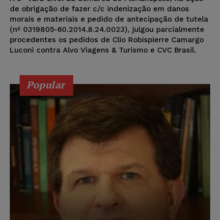
de obrigação de fazer c/c indenização em danos
morais e materiais e pedido de antecipação de tutela
(nº 0319805-60.2014.8.24.0023), julgou parcialmente
procedentes os pedidos de Clio Robispierre Camargo
Luconi contra Alvo Viagens & Turismo e CVC Brasil.
Popular