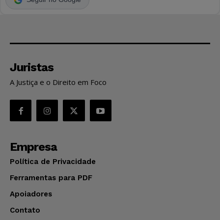
Juristas
A Justiça e o Direito em Foco
Empresa
Política de Privacidade
Ferramentas para PDF
Apoiadores
Contato