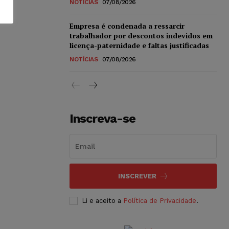
NOTÍCIAS
07/08/2026
Empresa é condenada a ressarcir
trabalhador por descontos indevidos em
licença-paternidade e faltas justificadas
NOTÍCIAS
07/08/2026
Inscreva-se
INSCREVER
Li e aceito a
Política de Privacidade
.