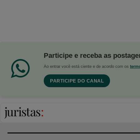
Participe e receba as postagen
Ao entrar você está ciente e de acordo com os
term
PARTICIPE DO CANAL