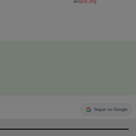
Seguir no Google