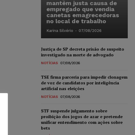
mantém justa causa de
empregado que vendia
canetas emagrecedoras
no local de trabalho
Karina Silvério
-
07/08/2026
Justiça de SP decreta prisão de suspeito
investigado na morte de advogado
NOTÍCIAS
07/08/2026
TSE firma parceria para impedir clonagem
de voz de candidatos por inteligência
artificial nas eleições
NOTÍCIAS
07/08/2026
STF suspende julgamento sobre
proibição dos jogos de azar e pretende
unificar entendimento com ações sobre
bets