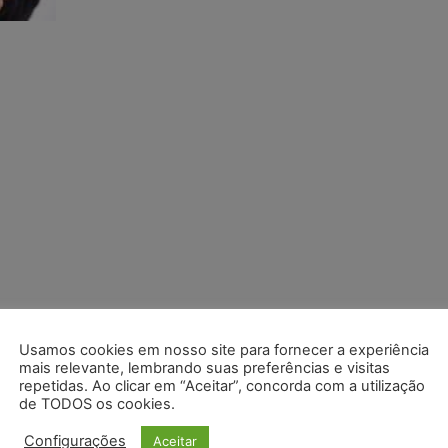
Usamos cookies em nosso site para fornecer a experiência
mais relevante, lembrando suas preferências e visitas
repetidas. Ao clicar em “Aceitar”, concorda com a utilização
de TODOS os cookies.
Configurações
Aceitar