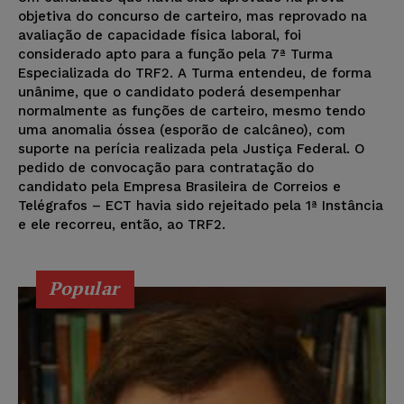
objetiva do concurso de carteiro, mas reprovado na
avaliação de capacidade física laboral, foi
considerado apto para a função pela 7ª Turma
Especializada do TRF2. A Turma entendeu, de forma
unânime, que o candidato poderá desempenhar
normalmente as funções de carteiro, mesmo tendo
uma anomalia óssea (esporão de calcâneo), com
suporte na perícia realizada pela Justiça Federal. O
pedido de convocação para contratação do
candidato pela Empresa Brasileira de Correios e
Telégrafos – ECT havia sido rejeitado pela 1ª Instância
e ele recorreu, então, ao TRF2.
Popular