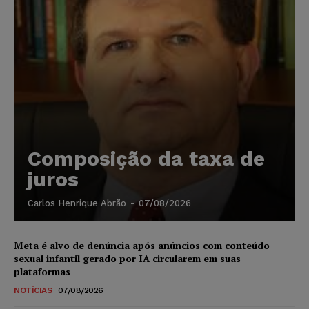
Composição da taxa de
juros
Carlos Henrique Abrão
-
07/08/2026
Meta é alvo de denúncia após anúncios com conteúdo
sexual infantil gerado por IA circularem em suas
plataformas
NOTÍCIAS
07/08/2026