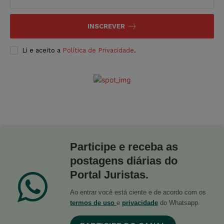
INSCREVER
Li e aceito a
Política de Privacidade
.
Participe e receba as
postagens diárias do
Portal Juristas.
Ao entrar você está ciente e de acordo com os
termos de uso
e
privacidade
do Whatsapp.