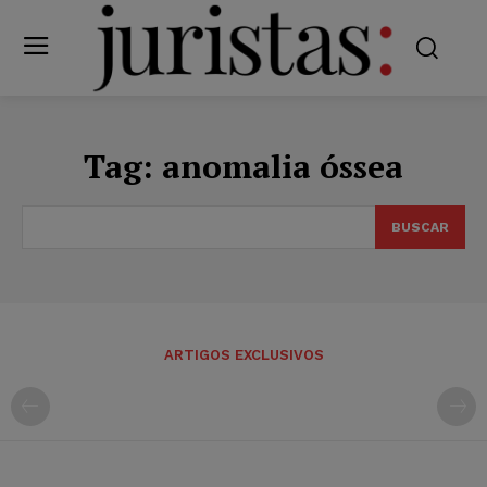
Tag:
anomalia óssea
BUSCAR
ARTIGOS EXCLUSIVOS