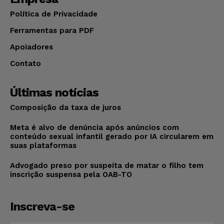
Política de Privacidade
Ferramentas para PDF
Apoiadores
Contato
Últimas notícias
Composição da taxa de juros
Meta é alvo de denúncia após anúncios com
conteúdo sexual infantil gerado por IA circularem em
suas plataformas
Advogado preso por suspeita de matar o filho tem
inscrição suspensa pela OAB-TO
Inscreva-se