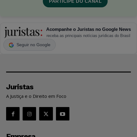
PARTICIPE DO CANAL
Acompanhe o Juristas no Google News
receba as principais notícias jurídicas do Brasil
Seguir no Google
Juristas
A Justiça e o Direito em Foco
Empresa