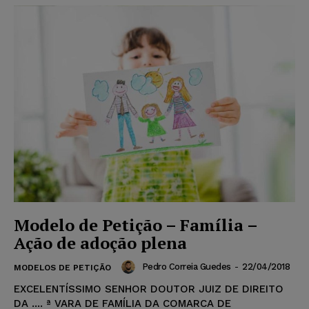
Modelo de Petição – Família –
Ação de adoção plena
Pedro Correia Guedes
-
22/04/2018
MODELOS DE PETIÇÃO
EXCELENTÍSSIMO SENHOR DOUTOR JUIZ DE DIREITO
DA .... ª VARA DE FAMÍLIA DA COMARCA DE