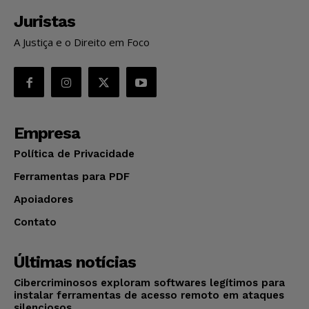
Juristas
A Justiça e o Direito em Foco
Empresa
Política de Privacidade
Ferramentas para PDF
Apoiadores
Contato
Últimas notícias
Cibercriminosos exploram softwares legítimos para
instalar ferramentas de acesso remoto em ataques
silenciosos