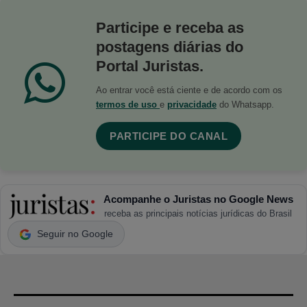
Participe e receba as
postagens diárias do
Portal Juristas.
Ao entrar você está ciente e de acordo com os
termos de uso
e
privacidade
do Whatsapp.
PARTICIPE DO CANAL
Acompanhe o Juristas no Google News
receba as principais notícias jurídicas do Brasil
Seguir no Google