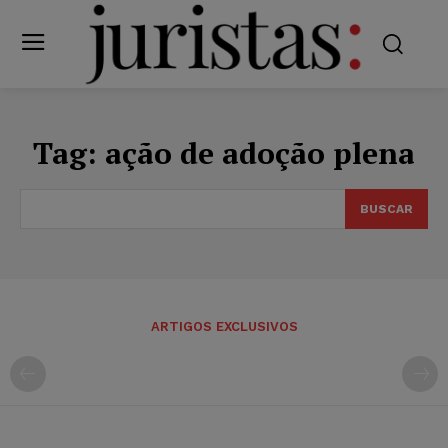
Tag:
ação de adoção plena
BUSCAR
ARTIGOS EXCLUSIVOS