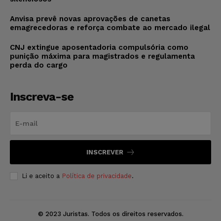
Anvisa prevê novas aprovações de canetas
emagrecedoras e reforça combate ao mercado ilegal
CNJ extingue aposentadoria compulsória como
punição máxima para magistrados e regulamenta
perda do cargo
Inscreva-se
INSCREVER
Li e aceito a
Política de privacidade
.
© 2023 Juristas. Todos os direitos reservados.