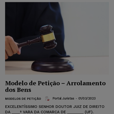
Modelo de Petição – Arrolamento
dos Bens
Portal Juristas
-
01/03/2023
MODELOS DE PETIÇÃO
EXCELENTÍSSIMO SENHOR DOUTOR JUIZ DE DIREITO
DA ____ª VARA DA COMARCA DE ________ (UF).