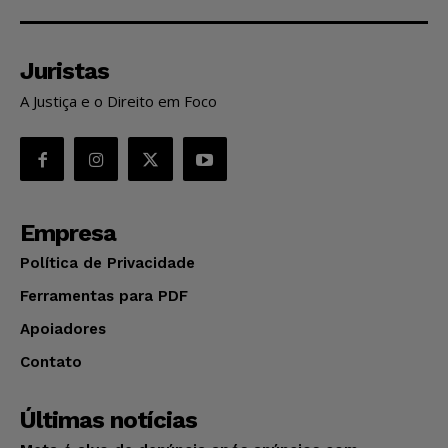
Juristas
A Justiça e o Direito em Foco
Empresa
Política de Privacidade
Ferramentas para PDF
Apoiadores
Contato
Últimas notícias