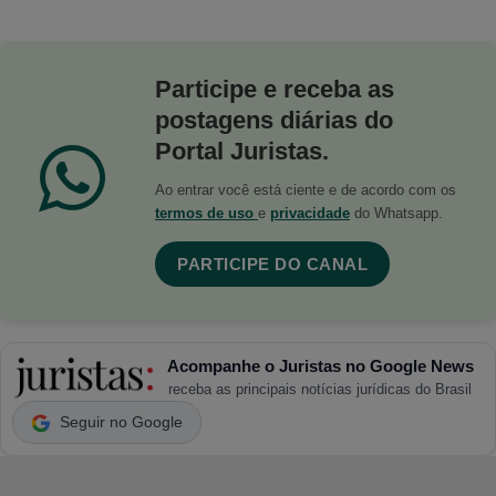
Participe e receba as
postagens diárias do
Portal Juristas.
Ao entrar você está ciente e de acordo com os
termos de uso
e
privacidade
do Whatsapp.
PARTICIPE DO CANAL
Acompanhe o Juristas no Google News
receba as principais notícias jurídicas do Brasil
Seguir no Google