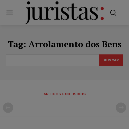
Tag:
Arrolamento dos Bens
BUSCAR
ARTIGOS EXCLUSIVOS