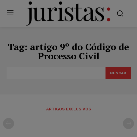
Tag:
artigo 9º do Código de
Processo Civil
BUSCAR
ARTIGOS EXCLUSIVOS