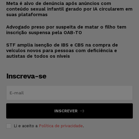
Meta é alvo de denúncia após anúncios com
conteúdo sexual infantil gerado por IA circularem em
suas plataformas
Advogado preso por suspeita de matar o filho tem
inscrição suspensa pela OAB-TO
STF amplia isenção de IBS e CBS na compra de
veículos novos para pessoas com deficiência e
autistas de todos os níveis
Inscreva-se
INSCREVER
Li e aceito a
Política de privacidade
.