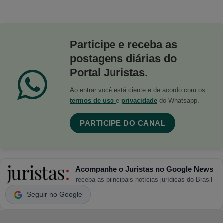
Participe e receba as
postagens diárias do
Portal Juristas.
Ao entrar você está ciente e de acordo com os
termos de uso
e
privacidade
do Whatsapp.
PARTICIPE DO CANAL
Acompanhe o Juristas no Google News
receba as principais notícias jurídicas do Brasil
Seguir no Google