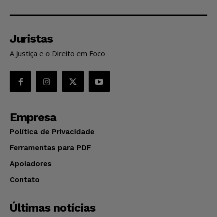
Juristas
A Justiça e o Direito em Foco
Empresa
Política de Privacidade
Ferramentas para PDF
Apoiadores
Contato
Últimas notícias