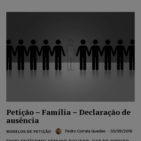
Petição – Família – Declaração de
ausência
Pedro Correia Guedes
-
05/09/2018
MODELOS DE PETIÇÃO