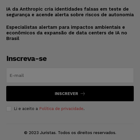
IA da Anthropic cria identidades falsas em teste de
segurança e acende alerta sobre riscos de autonomia
Especialistas alertam para impactos ambientais e
econômicos da expansão de data centers de IA no
Brasil
Inscreva-se
INSCREVER
Li e aceito a
Política de privacidade
.
© 2023 Juristas. Todos os direitos reservados.