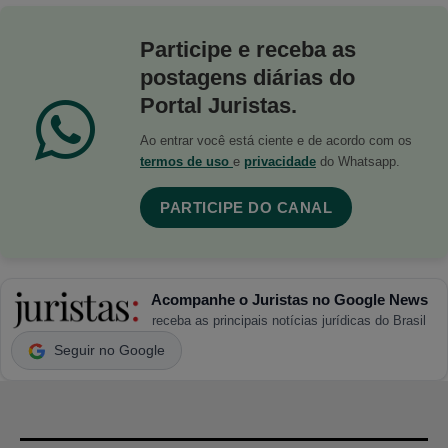
Participe e receba as
postagens diárias do
Portal Juristas.
Ao entrar você está ciente e de acordo com os
termos de uso
e
privacidade
do Whatsapp.
PARTICIPE DO CANAL
Acompanhe o Juristas no Google News
receba as principais notícias jurídicas do Brasil
Seguir no Google