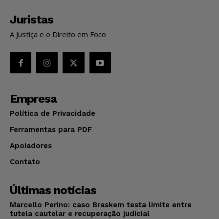
Juristas
A Justiça e o Direito em Foco
Empresa
Política de Privacidade
Ferramentas para PDF
Apoiadores
Contato
Últimas notícias
Marcello Perino: caso Braskem testa limite entre
tutela cautelar e recuperação judicial