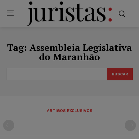
Tag:
Assembleia Legislativa
do Maranhão
BUSCAR
ARTIGOS EXCLUSIVOS