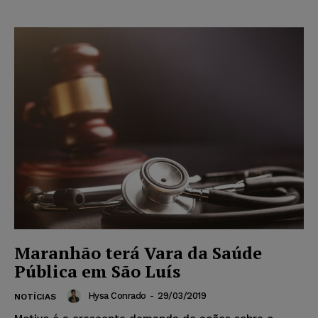
Maranhão terá Vara da Saúde
Pública em São Luís
Hysa Conrado
-
29/03/2019
NOTÍCIAS