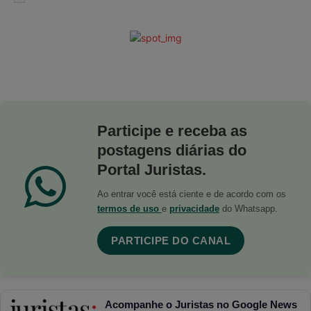
Participe e receba as
postagens diárias do
Portal Juristas.
Ao entrar você está ciente e de acordo com os
termos de uso
e
privacidade
do Whatsapp.
PARTICIPE DO CANAL
Acompanhe o Juristas no Google News