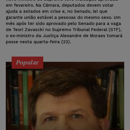
em fevereiro. Na Câmara, deputados devem votar
ajuda a estados em crise e, no Senado, lei que
garante união estável a pessoas do mesmo sexo. Um
mês após ter sido aprovado pelo Senado para a vaga
de Teori Zavascki no Supremo Tribunal Federal (STF),
o ex-ministro da Justiça Alexandre de Moraes tomará
posse nesta quarta-feira (22).
Popular