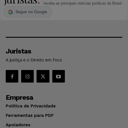
receba as principais notícias jurídicas do Brasil
Seguir no Google
Juristas
A Justiça e o Direito em Foco
Empresa
Política de Privacidade
Ferramentas para PDF
Apoiadores