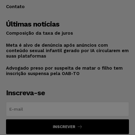
Contato
Últimas notícias
Composição da taxa de juros
Meta é alvo de denúncia após anúncios com
conteúdo sexual infantil gerado por IA circularem em
suas plataformas
Advogado preso por suspeita de matar o filho tem
inscrição suspensa pela OAB-TO
Inscreva-se
INSCREVER