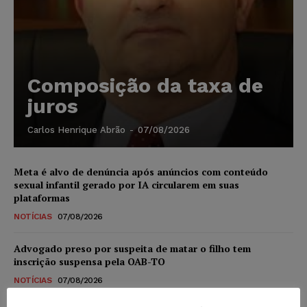
Composição da taxa de
juros
Carlos Henrique Abrão
-
07/08/2026
Meta é alvo de denúncia após anúncios com conteúdo
sexual infantil gerado por IA circularem em suas
plataformas
NOTÍCIAS
07/08/2026
Advogado preso por suspeita de matar o filho tem
inscrição suspensa pela OAB-TO
NOTÍCIAS
07/08/2026