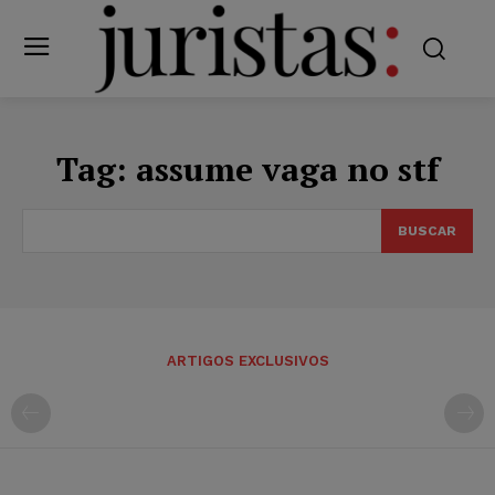
Tag:
assume vaga no stf
BUSCAR
ARTIGOS EXCLUSIVOS