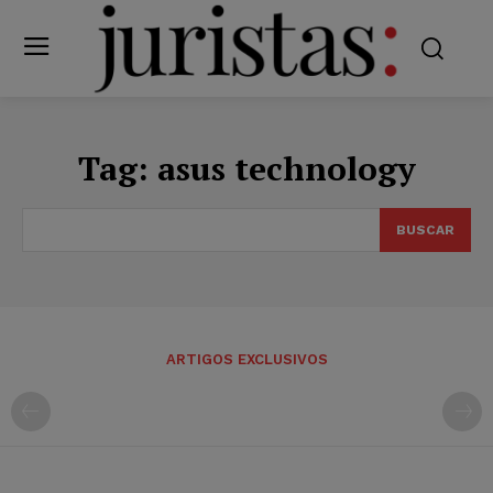
Tag:
asus technology
BUSCAR
ARTIGOS EXCLUSIVOS