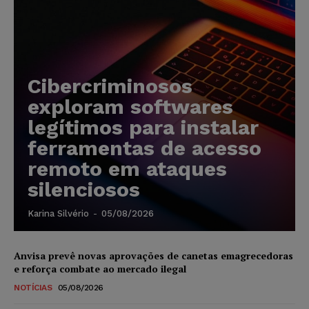
Cibercriminosos
exploram softwares
legítimos para instalar
ferramentas de acesso
remoto em ataques
silenciosos
Karina Silvério
-
05/08/2026
Anvisa prevê novas aprovações de canetas emagrecedoras
e reforça combate ao mercado ilegal
NOTÍCIAS
05/08/2026