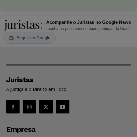
Acompanhe o Juristas no Google News
receba as principais notícias jurídicas do Brasil
Seguir no Google
Juristas
A Justiça e o Direito em Foco
Empresa