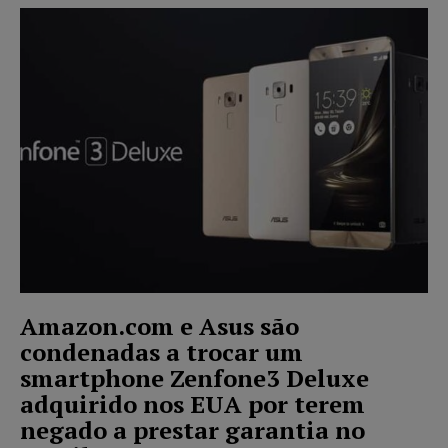
Amazon.com e Asus são
condenadas a trocar um
smartphone Zenfone3 Deluxe
adquirido nos EUA por terem
negado a prestar garantia no