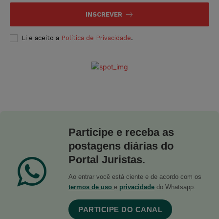
INSCREVER
Li e aceito a
Política de Privacidade
.
Participe e receba as
postagens diárias do
Portal Juristas.
Ao entrar você está ciente e de acordo com os
termos de uso
e
privacidade
do Whatsapp.
PARTICIPE DO CANAL