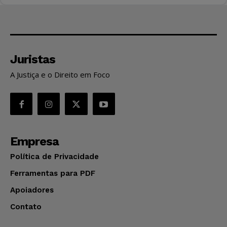
Juristas
A Justiça e o Direito em Foco
Empresa
Política de Privacidade
Ferramentas para PDF
Apoiadores
Contato