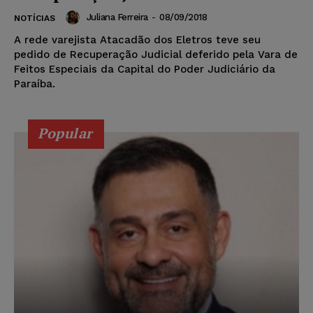
Juliana Ferreira
-
08/09/2018
NOTÍCIAS
A rede varejista Atacadão dos Eletros teve seu
pedido de Recuperação Judicial deferido pela Vara de
Feitos Especiais da Capital do Poder Judiciário da
Paraíba.
Popular