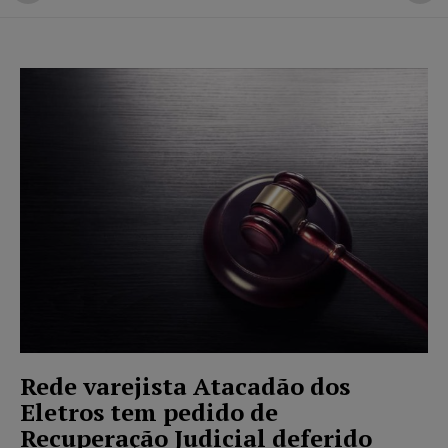
Rede varejista Atacadão dos
Eletros tem pedido de
Recuperação Judicial deferido