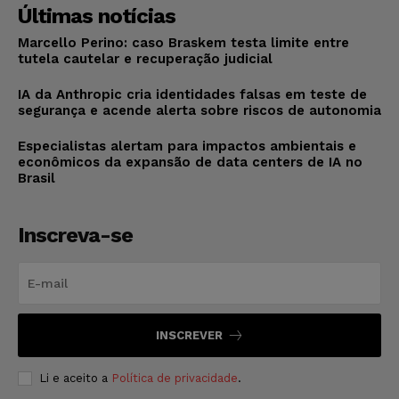
Últimas notícias
Marcello Perino: caso Braskem testa limite entre
tutela cautelar e recuperação judicial
IA da Anthropic cria identidades falsas em teste de
segurança e acende alerta sobre riscos de autonomia
Especialistas alertam para impactos ambientais e
econômicos da expansão de data centers de IA no
Brasil
Inscreva-se
INSCREVER
Li e aceito a
Política de privacidade
.