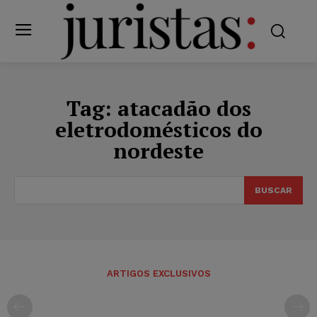
Tag:
atacadão dos
eletrodomésticos do
nordeste
BUSCAR
ARTIGOS EXCLUSIVOS