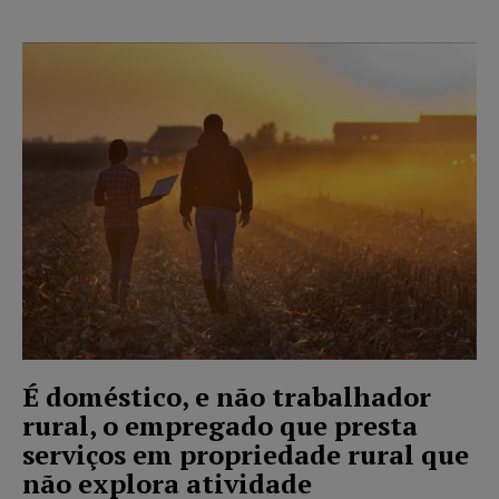
É doméstico, e não trabalhador
rural, o empregado que presta
serviços em propriedade rural que
não explora atividade