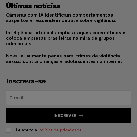
Últimas notícias
Câmeras com IA identificam comportamentos
suspeitos e reacendem debate sobre vigilância
Inteligência artificial amplia ataques cibernéticos e
coloca empresas brasileiras na mira de grupos
criminosos
Nova lei aumenta penas para crimes de violência
sexual contra crianças e adolescentes na internet
Inscreva-se
INSCREVER
Li e aceito a
Política de privacidade
.