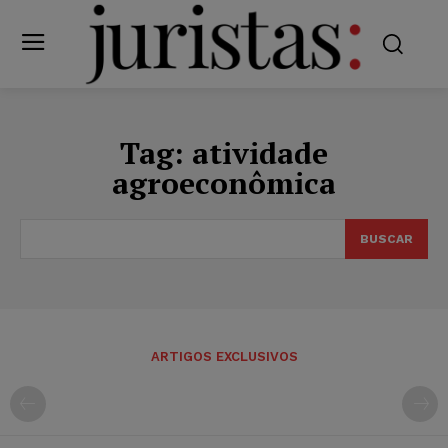
Tag:
atividade
agroeconômica
BUSCAR
ARTIGOS EXCLUSIVOS