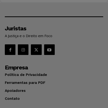
Juristas
A Justiça e o Direito em Foco
Empresa
Política de Privacidade
Ferramentas para PDF
Apoiadores
Contato