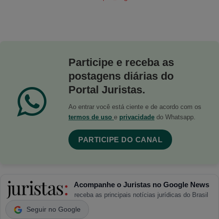
Participe e receba as
postagens diárias do
Portal Juristas.
Ao entrar você está ciente e de acordo com os
termos de uso
e
privacidade
do Whatsapp.
PARTICIPE DO CANAL
Acompanhe o Juristas no Google News
receba as principais notícias jurídicas do Brasil
Seguir no Google