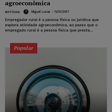
agroeconômica
Miguel Lucas
-
11/01/2017
NOTÍCIAS
Empregador rural é a pessoa física ou jurídica que
explora atividade agroeconômica, ao passo que o
empregado rural é a pessoa física que presta...
Popular