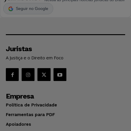
Seguir no Google
Juristas
A Justiça e o Direito em Foco
Empresa
Política de Privacidade
Ferramentas para PDF
Apoiadores