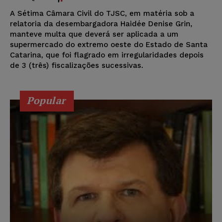
A Sétima Câmara Civil do TJSC, em matéria sob a
relatoria da desembargadora Haidée Denise Grin,
manteve multa que deverá ser aplicada a um
supermercado do extremo oeste do Estado de Santa
Catarina, que foi flagrado em irregularidades depois
de 3 (três) fiscalizações sucessivas.
Popular