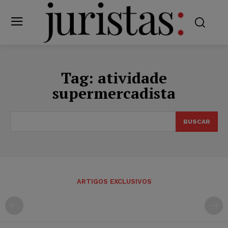
Tag:
atividade
supermercadista
BUSCAR
ARTIGOS EXCLUSIVOS