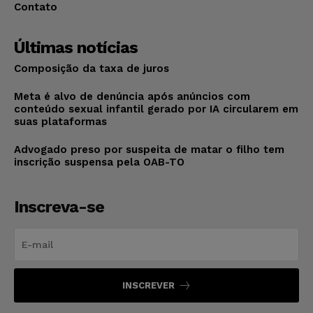
Contato
Últimas notícias
Composição da taxa de juros
Meta é alvo de denúncia após anúncios com
conteúdo sexual infantil gerado por IA circularem em
suas plataformas
Advogado preso por suspeita de matar o filho tem
inscrição suspensa pela OAB-TO
Inscreva-se
INSCREVER