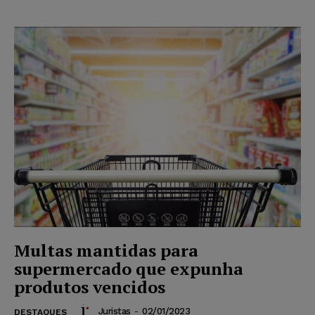
Multas mantidas para
supermercado que expunha
produtos vencidos
Juristas
-
02/01/2023
DESTAQUES