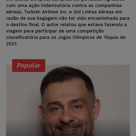
com uma ação indenizatória contra as companhias
aéreas, Turkish Airlines inc. e Gol Linhas Aéreas em
razão de sua bagagem não ter sido encaminhada para
o destino final. O autor relatou que estava fazendo a
viagem para participar de uma competição
classificatória para os Jogos Olímpicos de Tóquio de
2021.
Popular