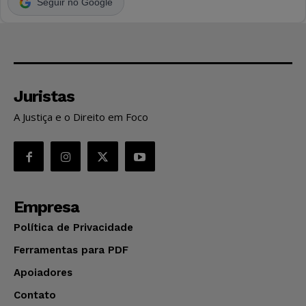
Seguir no Google
Juristas
A Justiça e o Direito em Foco
Empresa
Política de Privacidade
Ferramentas para PDF
Apoiadores
Contato