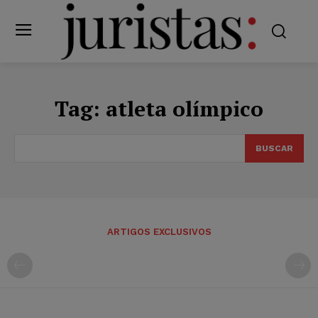
Tag:
atleta olímpico
BUSCAR
ARTIGOS EXCLUSIVOS