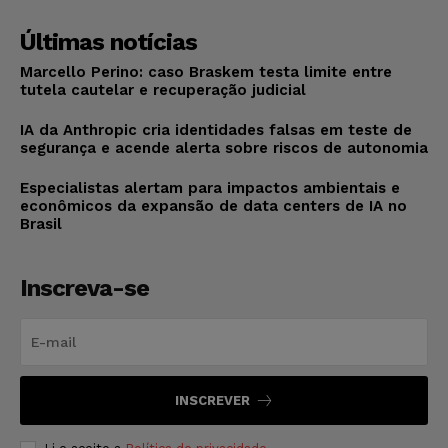
Últimas notícias
Marcello Perino: caso Braskem testa limite entre
tutela cautelar e recuperação judicial
IA da Anthropic cria identidades falsas em teste de
segurança e acende alerta sobre riscos de autonomia
Especialistas alertam para impactos ambientais e
econômicos da expansão de data centers de IA no
Brasil
Inscreva-se
INSCREVER