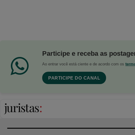
Participe e receba as postagen
Ao entrar você está ciente e de acordo com os
term
PARTICIPE DO CANAL