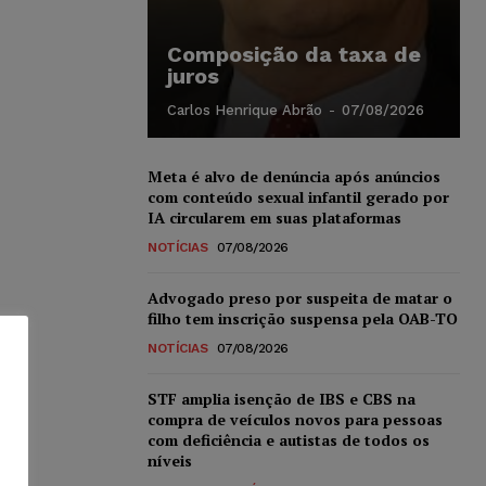
Composição da taxa de
juros
Carlos Henrique Abrão
-
07/08/2026
Meta é alvo de denúncia após anúncios
com conteúdo sexual infantil gerado por
IA circularem em suas plataformas
NOTÍCIAS
07/08/2026
Advogado preso por suspeita de matar o
filho tem inscrição suspensa pela OAB-TO
NOTÍCIAS
07/08/2026
STF amplia isenção de IBS e CBS na
compra de veículos novos para pessoas
com deficiência e autistas de todos os
níveis