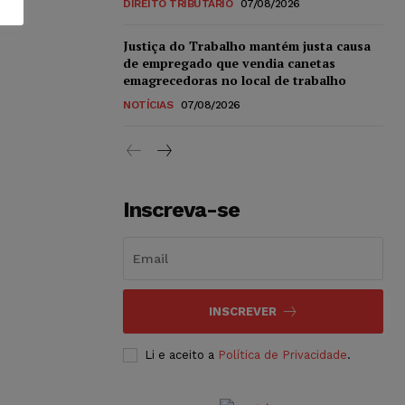
DIREITO TRIBUTÁRIO
07/08/2026
Justiça do Trabalho mantém justa causa
de empregado que vendia canetas
emagrecedoras no local de trabalho
NOTÍCIAS
07/08/2026
Inscreva-se
INSCREVER
Li e aceito a
Política de Privacidade
.