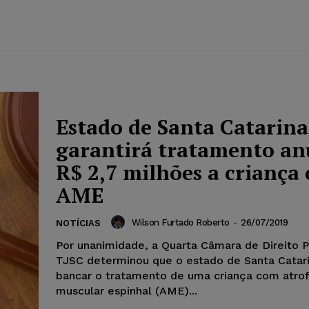
Estado de Santa Catarina
garantirá tratamento an
R$ 2,7 milhões a criança
AME
Wilson Furtado Roberto
-
26/07/2019
NOTÍCIAS
Por unanimidade, a Quarta Câmara de Direito P
TJSC determinou que o estado de Santa Catar
bancar o tratamento de uma criança com atrof
muscular espinhal (AME)...