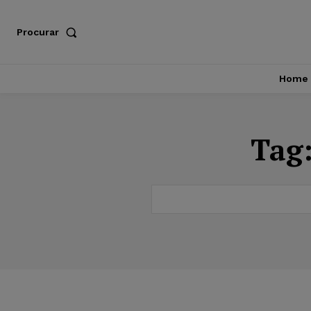
Procurar
Home
Tag