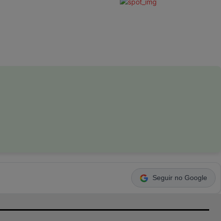
Seguir no Google