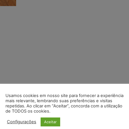
Usamos cookies em nosso site para fornecer a experiência
mais relevante, lembrando suas preferências e visitas
repetidas. Ao clicar em “Aceitar”, concorda com a utilização
de TODOS os cookies.
Configurações
Aceitar