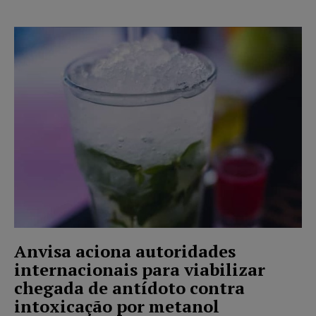
Anvisa aciona autoridades
internacionais para viabilizar
chegada de antídoto contra
intoxicação por metanol