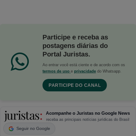
Participe e receba as
postagens diárias do
Portal Juristas.
Ao entrar você está ciente e de acordo com os
termos de uso
e
privacidade
do Whatsapp.
PARTICIPE DO CANAL
Acompanhe o Juristas no Google News
receba as principais notícias jurídicas do Brasil
Seguir no Google