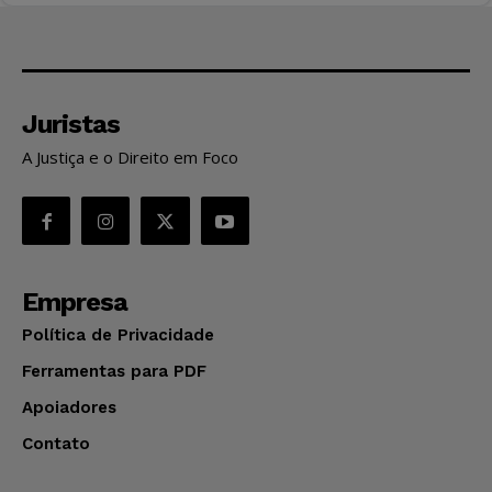
Juristas
A Justiça e o Direito em Foco
Empresa
Política de Privacidade
Ferramentas para PDF
Apoiadores
Contato