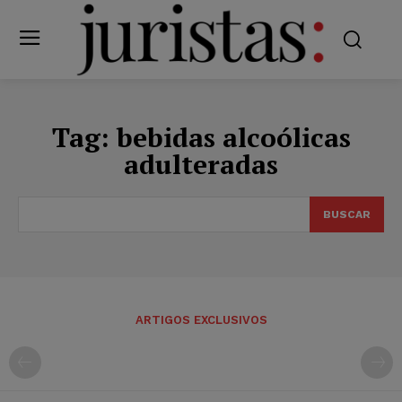
Tag:
bebidas alcoólicas
adulteradas
BUSCAR
ARTIGOS EXCLUSIVOS