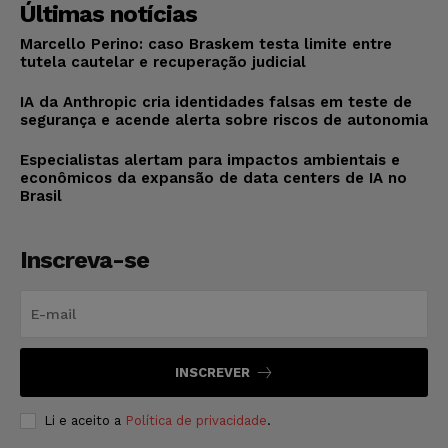
Últimas notícias
Marcello Perino: caso Braskem testa limite entre
tutela cautelar e recuperação judicial
IA da Anthropic cria identidades falsas em teste de
segurança e acende alerta sobre riscos de autonomia
Especialistas alertam para impactos ambientais e
econômicos da expansão de data centers de IA no
Brasil
Inscreva-se
INSCREVER
Li e aceito a
Política de privacidade
.