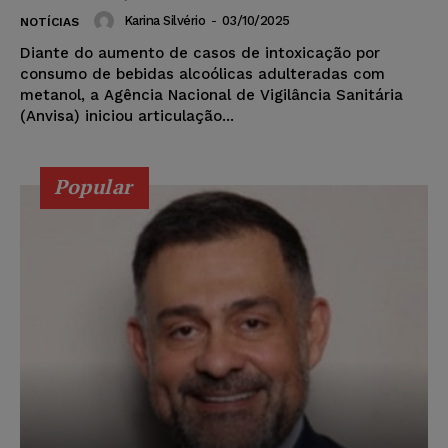
Karina Silvério
-
03/10/2025
NOTÍCIAS
Diante do aumento de casos de intoxicação por
consumo de bebidas alcoólicas adulteradas com
metanol, a Agência Nacional de Vigilância Sanitária
(Anvisa) iniciou articulação...
Popular