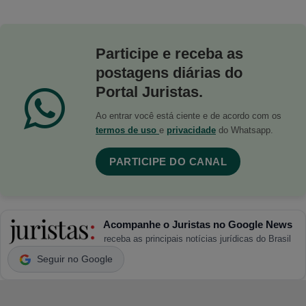
Participe e receba as
postagens diárias do
Portal Juristas.
Ao entrar você está ciente e de acordo com os
termos de uso
e
privacidade
do Whatsapp.
PARTICIPE DO CANAL
Acompanhe o Juristas no Google News
receba as principais notícias jurídicas do Brasil
Seguir no Google