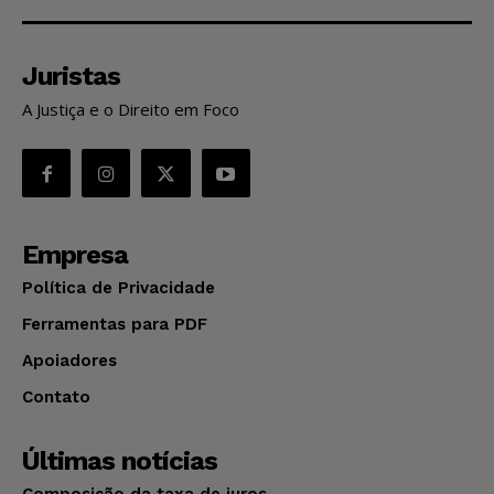
Juristas
A Justiça e o Direito em Foco
Empresa
Política de Privacidade
Ferramentas para PDF
Apoiadores
Contato
Últimas notícias