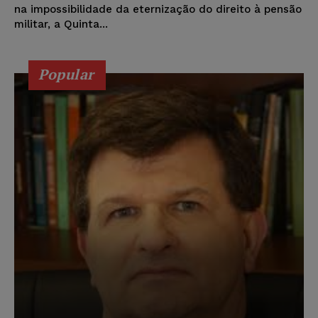
na impossibilidade da eternização do direito à pensão
militar, a Quinta...
Popular