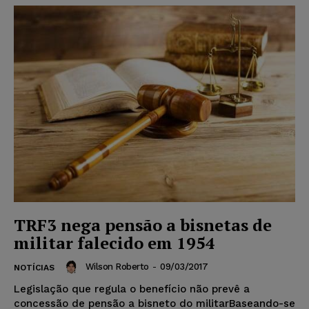
TRF3 nega pensão a bisnetas de
militar falecido em 1954
Wilson Roberto
-
09/03/2017
NOTÍCIAS
Legislação que regula o benefício não prevê a
concessão de pensão a bisneto do militarBaseando-se