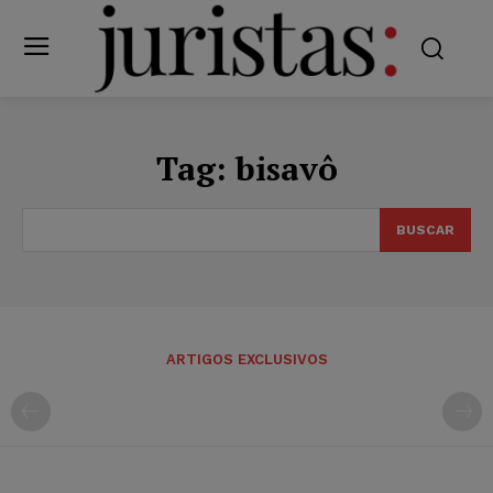
Tag:
bisavô
BUSCAR
ARTIGOS EXCLUSIVOS