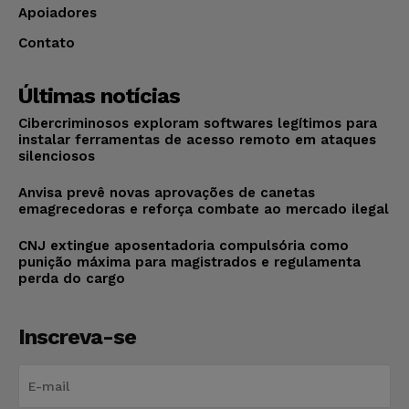
Apoiadores
Contato
Últimas notícias
Cibercriminosos exploram softwares legítimos para
instalar ferramentas de acesso remoto em ataques
silenciosos
Anvisa prevê novas aprovações de canetas
emagrecedoras e reforça combate ao mercado ilegal
CNJ extingue aposentadoria compulsória como
punição máxima para magistrados e regulamenta
perda do cargo
Inscreva-se