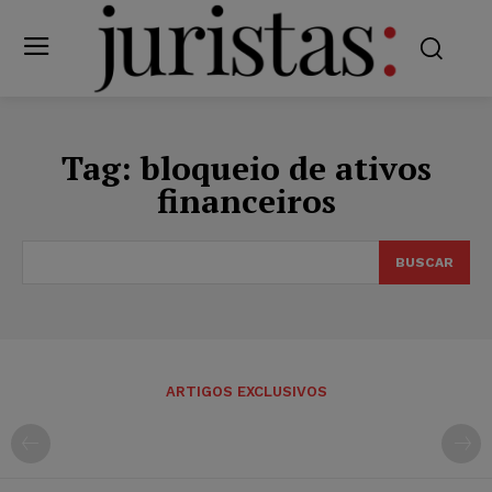
Tag:
bloqueio de ativos
financeiros
BUSCAR
ARTIGOS EXCLUSIVOS