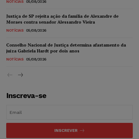
NOTÍCIAS
05/08/2026
Justiça de SP rejeita ação da família de Alexandre de
Moraes contra senador Alessandro Vieira
NOTÍCIAS
05/08/2026
Conselho Nacional de Justiça determina afastamento da
juíza Gabriela Hardt por dois anos
NOTÍCIAS
05/08/2026
Inscreva-se
INSCREVER