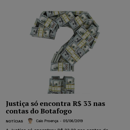
Justiça só encontra R$ 33 nas
contas do Botafogo
Caio Proença
-
05/06/2019
NOTÍCIAS