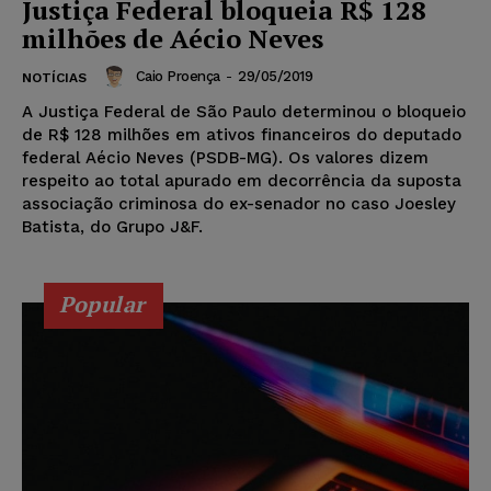
Justiça Federal bloqueia R$ 128
milhões de Aécio Neves
Caio Proença
-
29/05/2019
NOTÍCIAS
A Justiça Federal de São Paulo determinou o bloqueio
de R$ 128 milhões em ativos financeiros do deputado
federal Aécio Neves (PSDB-MG). Os valores dizem
respeito ao total apurado em decorrência da suposta
associação criminosa do ex-senador no caso Joesley
Batista, do Grupo J&F.
Popular