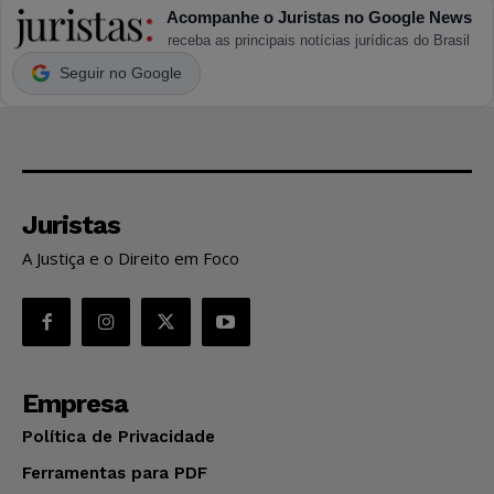
Acompanhe o Juristas no Google News
receba as principais notícias jurídicas do Brasil
Seguir no Google
Juristas
A Justiça e o Direito em Foco
Empresa
Política de Privacidade
Ferramentas para PDF