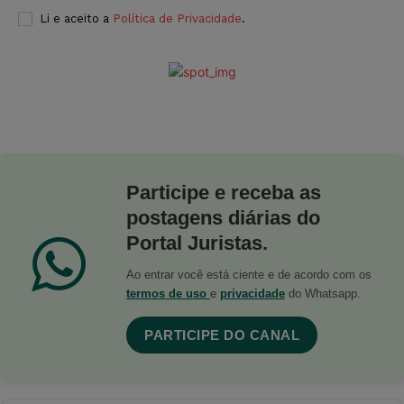
Li e aceito a
Política de Privacidade
.
Participe e receba as
postagens diárias do
Portal Juristas.
Ao entrar você está ciente e de acordo com os
termos de uso
e
privacidade
do Whatsapp.
PARTICIPE DO CANAL