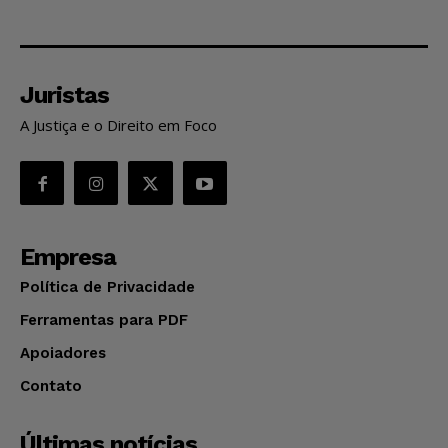
Juristas
A Justiça e o Direito em Foco
Empresa
Política de Privacidade
Ferramentas para PDF
Apoiadores
Contato
Últimas notícias