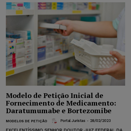
Modelo de Petição Inicial de
Fornecimento de Medicamento:
Daratumumabe e Bortezomibe
Portal Juristas
-
28/02/2023
MODELOS DE PETIÇÃO
EXCELENTÍSSIMO SENHOR DOUTOR JUIZ FEDERAL DA