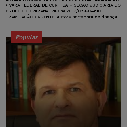
ª VARA FEDERAL DE CURITIBA – SEÇÃO JUDICIÁRIA DO
ESTADO DO PARANÁ. PAJ nº 2017/029-04610
TRAMITAÇÃO URGENTE. Autora portadora de doença...
Popular