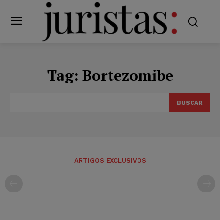
Tag:
Bortezomibe
BUSCAR
ARTIGOS EXCLUSIVOS