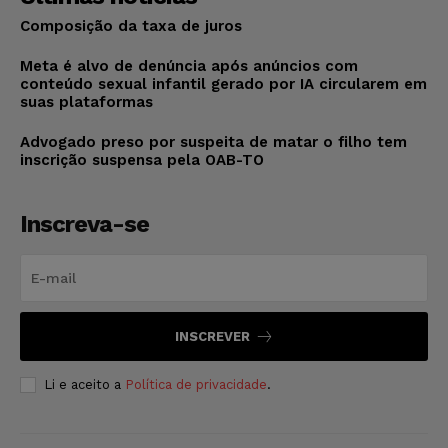
Composição da taxa de juros
Meta é alvo de denúncia após anúncios com
conteúdo sexual infantil gerado por IA circularem em
suas plataformas
Advogado preso por suspeita de matar o filho tem
inscrição suspensa pela OAB-TO
Inscreva-se
INSCREVER
Li e aceito a
Política de privacidade
.