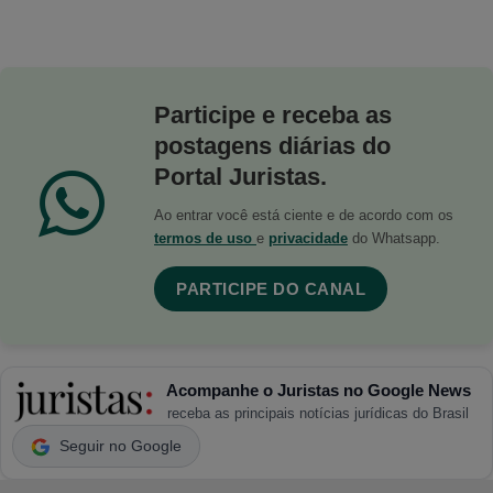
Participe e receba as
postagens diárias do
Portal Juristas.
Ao entrar você está ciente e de acordo com os
termos de uso
e
privacidade
do Whatsapp.
PARTICIPE DO CANAL
Acompanhe o Juristas no Google News
receba as principais notícias jurídicas do Brasil
Seguir no Google