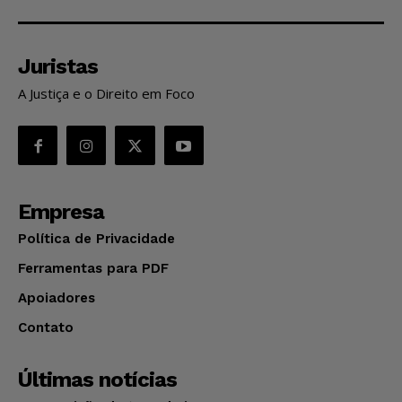
Juristas
A Justiça e o Direito em Foco
Empresa
Política de Privacidade
Ferramentas para PDF
Apoiadores
Contato
Últimas notícias