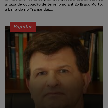
a taxa de ocupação de terreno no antigo Braço Morto,
à beira do rio Tramandaí,...
Popular