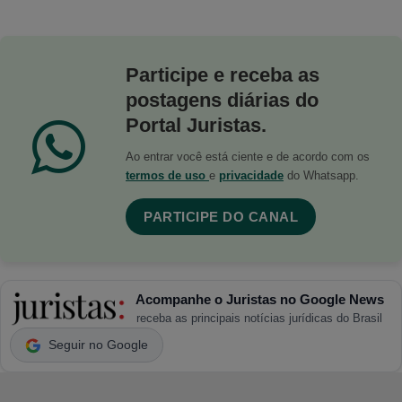
Participe e receba as
postagens diárias do
Portal Juristas.
Ao entrar você está ciente e de acordo com os
termos de uso
e
privacidade
do Whatsapp.
PARTICIPE DO CANAL
Acompanhe o Juristas no Google News
receba as principais notícias jurídicas do Brasil
Seguir no Google