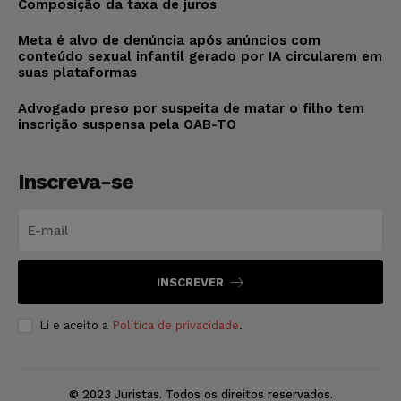
Composição da taxa de juros
Meta é alvo de denúncia após anúncios com
conteúdo sexual infantil gerado por IA circularem em
suas plataformas
Advogado preso por suspeita de matar o filho tem
inscrição suspensa pela OAB-TO
Inscreva-se
INSCREVER
Li e aceito a
Política de privacidade
.
© 2023 Juristas. Todos os direitos reservados.