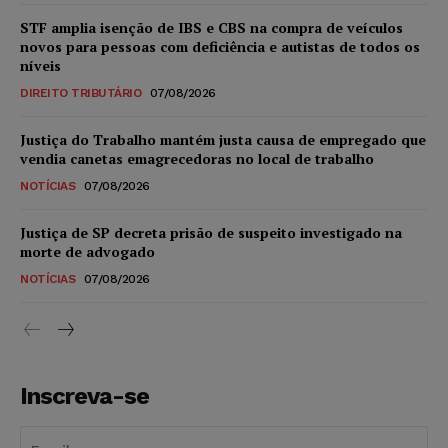
STF amplia isenção de IBS e CBS na compra de veículos
novos para pessoas com deficiência e autistas de todos os
níveis
DIREITO TRIBUTÁRIO
07/08/2026
Justiça do Trabalho mantém justa causa de empregado que
vendia canetas emagrecedoras no local de trabalho
NOTÍCIAS
07/08/2026
Justiça de SP decreta prisão de suspeito investigado na
morte de advogado
NOTÍCIAS
07/08/2026
Inscreva-se