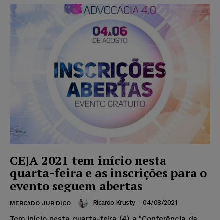
CEJA 2021 tem início nesta
quarta-feira e as inscrições para o
evento seguem abertas
Ricardo Krusty
-
04/08/2021
MERCADO JURÍDICO
Tem início nesta quarta-feira (4) a "Conferência da