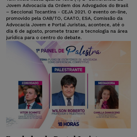
Jovem Advocacia da Ordem dos Advogados do Brasil
– Seccional Tocantins - CEJA 2021. O evento on-line,
promovido pela OAB/TO, CAATO, ESA, Comissão da
Advocacia Jovem e Portal Juristas, acontece, até o
dia 6 de agosto, promete trazer a tecnologia na área
jurídica para o centro do debate.