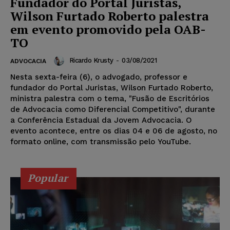
Fundador do Portal Juristas,
Wilson Furtado Roberto palestra
em evento promovido pela OAB-
TO
Ricardo Krusty
-
03/08/2021
ADVOCACIA
Nesta sexta-feira (6), o advogado, professor e
fundador do Portal Juristas, Wilson Furtado Roberto,
ministra palestra com o tema, "Fusão de Escritórios
de Advocacia como Diferencial Competitivo", durante
a Conferência Estadual da Jovem Advocacia. O
evento acontece, entre os dias 04 e 06 de agosto, no
formato online, com transmissão pelo YouTube.
Popular