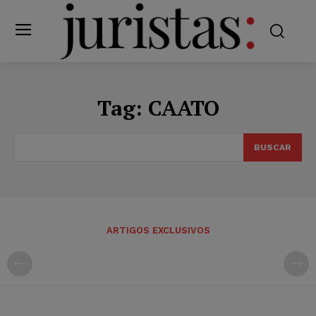
Tag:
CAATO
BUSCAR
ARTIGOS EXCLUSIVOS