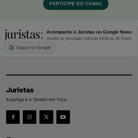
PARTICIPE DO CANAL
Acompanhe o Juristas no Google News
receba as principais notícias jurídicas do Brasil
Seguir no Google
Juristas
A Justiça e o Direito em Foco