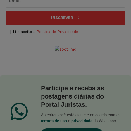
INSCREVER
Li e aceito a
Política de Privacidade
.
Participe e receba as
postagens diárias do
Portal Juristas.
Ao entrar você está ciente e de acordo com os
termos de uso
e
privacidade
do Whatsapp.