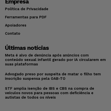
Empresa
Política de Privacidade
Ferramentas para PDF
Apoiadores
Contato
Últimas notícias
Meta é alvo de denúncia após anúncios com
conteúdo sexual infantil gerado por IA circularem em
suas plataformas
Advogado preso por suspeita de matar o filho tem
inscrição suspensa pela OAB-TO
STF amplia isenção de IBS e CBS na compra de
veículos novos para pessoas com deficiência e
autistas de todos os níveis