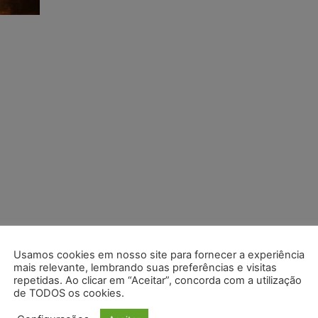
Usamos cookies em nosso site para fornecer a experiência
mais relevante, lembrando suas preferências e visitas
repetidas. Ao clicar em “Aceitar”, concorda com a utilização
de TODOS os cookies.