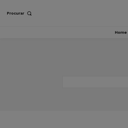
Procurar
Home