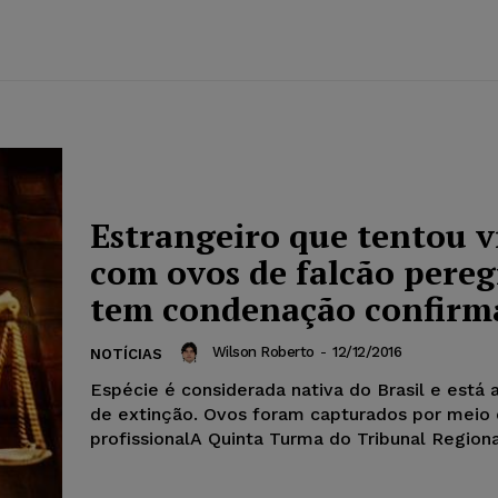
Estrangeiro que tentou v
com ovos de falcão pereg
tem condenação confirm
Wilson Roberto
-
12/12/2016
NOTÍCIAS
Espécie é considerada nativa do Brasil e est
de extinção. Ovos foram capturados por meio
profissionalA Quinta Turma do Tribunal Regional