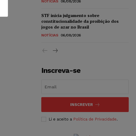
NOTÍCIAS
06/08/2026
STF inicia julgamento sobre
constitucionalidade da proibição dos
jogos de azar no Brasil
NOTÍCIAS
06/08/2026
Inscreva-se
INSCREVER
Li e aceito a
Política de Privacidade
.