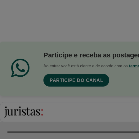
Participe e receba as postagen
Ao entrar você está ciente e de acordo com os
term
PARTICIPE DO CANAL