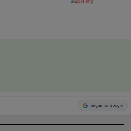
Seguir no Google