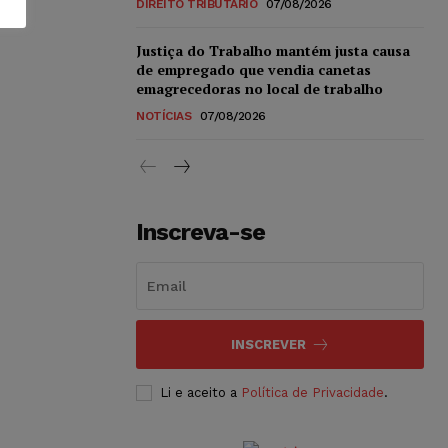
DIREITO TRIBUTÁRIO
07/08/2026
Justiça do Trabalho mantém justa causa
de empregado que vendia canetas
emagrecedoras no local de trabalho
NOTÍCIAS
07/08/2026
Inscreva-se
INSCREVER
Li e aceito a
Política de Privacidade
.