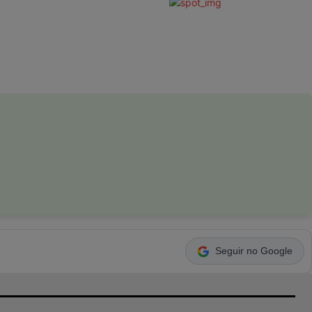
Seguir no Google