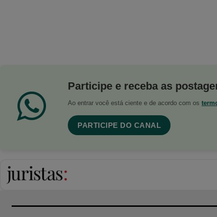
Participe e receba as postagen
Ao entrar você está ciente e de acordo com os
term
PARTICIPE DO CANAL