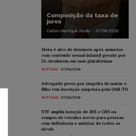
Composição da taxa de
juros
Carlos Henrique Abrão
-
07/08/2026
Meta é alvo de denúncia após anúncios
com conteúdo sexual infantil gerado por
IA circularem em suas plataformas
NOTÍCIAS
07/08/2026
Advogado preso por suspeita de matar o
filho tem inscrição suspensa pela OAB-TO
NOTÍCIAS
07/08/2026
STF amplia isenção de IBS e CBS na
compra de veículos novos para pessoas
com deficiência e autistas de todos os
níveis