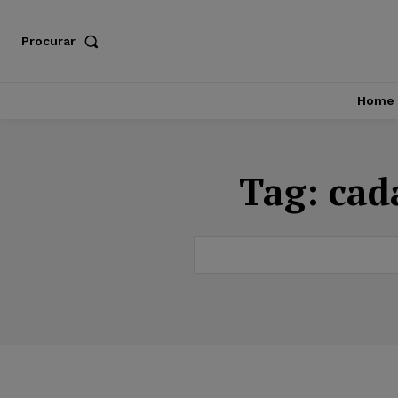
Procurar
Home
Tag:
cad