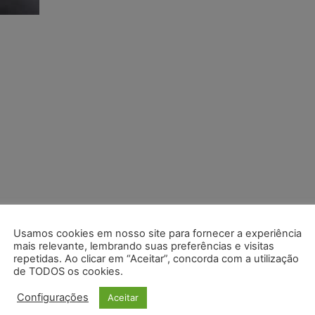
Usamos cookies em nosso site para fornecer a experiência
mais relevante, lembrando suas preferências e visitas
repetidas. Ao clicar em “Aceitar”, concorda com a utilização
de TODOS os cookies.
Configurações
Aceitar