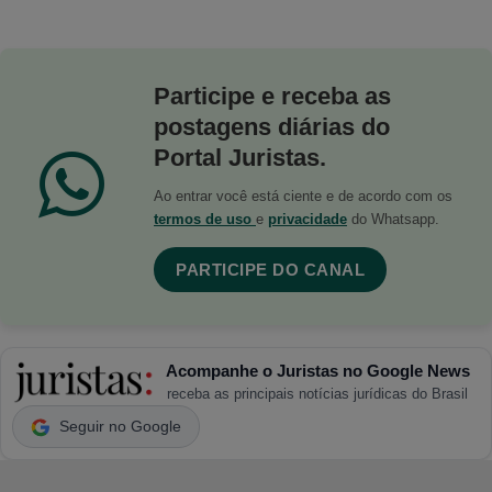
Participe e receba as
postagens diárias do
Portal Juristas.
Ao entrar você está ciente e de acordo com os
termos de uso
e
privacidade
do Whatsapp.
PARTICIPE DO CANAL
Acompanhe o Juristas no Google News
receba as principais notícias jurídicas do Brasil
Seguir no Google