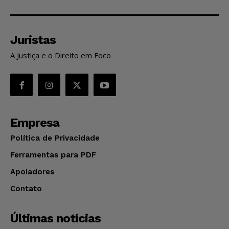
Juristas
A Justiça e o Direito em Foco
Empresa
Política de Privacidade
Ferramentas para PDF
Apoiadores
Contato
Últimas notícias