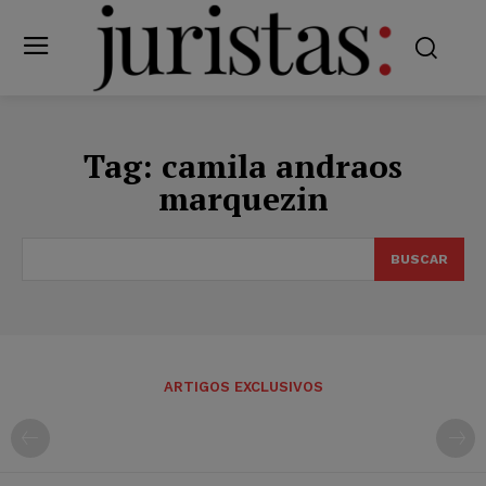
Tag:
camila andraos
marquezin
BUSCAR
ARTIGOS EXCLUSIVOS