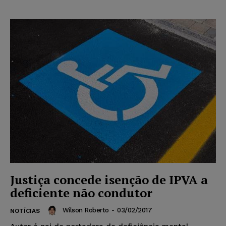
Justiça concede isenção de IPVA a
deficiente não condutor
Wilson Roberto
-
03/02/2017
NOTÍCIAS