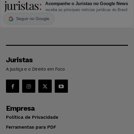
Acompanhe o Juristas no Google News
receba as principais notícias jurídicas do Brasil
Seguir no Google
Juristas
A Justiça e o Direito em Foco
Empresa
Política de Privacidade
Ferramentas para PDF