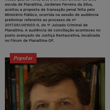
escola de Planaltina, Jordenes Ferreira da Silva,
aceitou a proposta de transação penal feita pelo
Ministério Público, ocorrida na sessão de audiência
preliminar referente ao processo de nº
2017.05.1.001003-0, do 1º Juizado Criminal de
Planaltina. A audiência de conciliação aconteceu no
posto avançado da Justiça Restaurativa, localizada
no Fórum de Planaltina-DF.
Popular