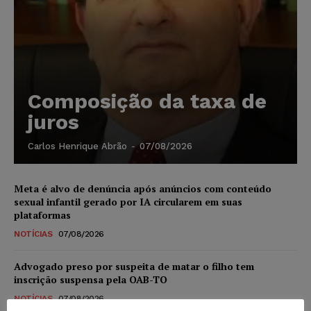
Composição da taxa de
juros
Carlos Henrique Abrão
-
07/08/2026
Meta é alvo de denúncia após anúncios com conteúdo
sexual infantil gerado por IA circularem em suas
plataformas
NOTÍCIAS
07/08/2026
Advogado preso por suspeita de matar o filho tem
inscrição suspensa pela OAB-TO
NOTÍCIAS
07/08/2026