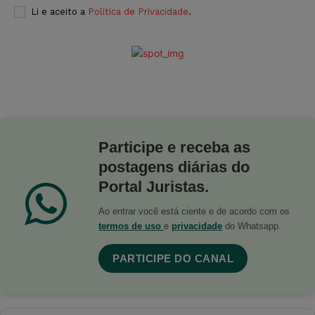
Li e aceito a
Política de Privacidade
.
Participe e receba as
postagens diárias do
Portal Juristas.
Ao entrar você está ciente e de acordo com os
termos de uso
e
privacidade
do Whatsapp.
PARTICIPE DO CANAL