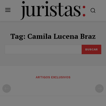
Tag:
Camila Lucena Braz
BUSCAR
ARTIGOS EXCLUSIVOS