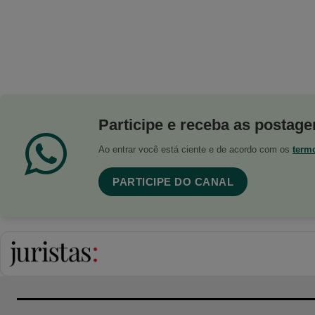
Participe e receba as postagen
Ao entrar você está ciente e de acordo com os
term
PARTICIPE DO CANAL