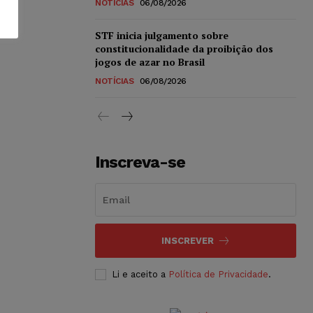
NOTÍCIAS
06/08/2026
STF inicia julgamento sobre
constitucionalidade da proibição dos
jogos de azar no Brasil
NOTÍCIAS
06/08/2026
Inscreva-se
INSCREVER
Li e aceito a
Política de Privacidade
.