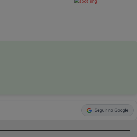
Seguir no Google