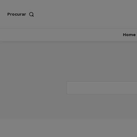
Procurar
Home