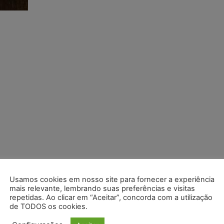
Usamos cookies em nosso site para fornecer a experiência
mais relevante, lembrando suas preferências e visitas
repetidas. Ao clicar em “Aceitar”, concorda com a utilização
de TODOS os cookies.