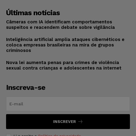
Últimas notícias
Câmeras com IA identificam comportamentos
suspeitos e reacendem debate sobre vigilância
Inteligência artificial amplia ataques cibernéticos e
coloca empresas brasileiras na mira de grupos
criminosos
Nova lei aumenta penas para crimes de violência
sexual contra crianças e adolescentes na internet
Inscreva-se
INSCREVER