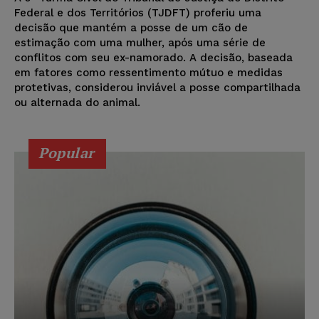
Federal e dos Territórios (TJDFT) proferiu uma
decisão que mantém a posse de um cão de
estimação com uma mulher, após uma série de
conflitos com seu ex-namorado. A decisão, baseada
em fatores como ressentimento mútuo e medidas
protetivas, considerou inviável a posse compartilhada
ou alternada do animal.
Popular