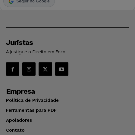
Seguir no Google
Juristas
A Justiça e o Direito em Foco
Empresa
Política de Privacidade
Ferramentas para PDF
Apoiadores
Contato