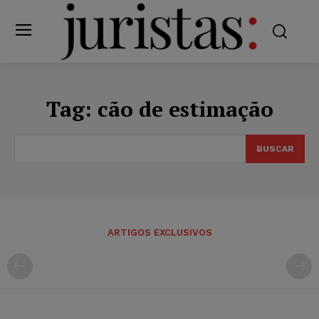
Tag:
cão de estimação
BUSCAR
ARTIGOS EXCLUSIVOS