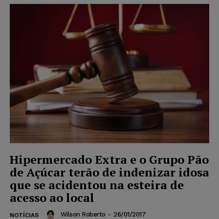
Hipermercado Extra e o Grupo Pão
de Açúcar terão de indenizar idosa
que se acidentou na esteira de
acesso ao local
Wilson Roberto
-
26/01/2017
NOTÍCIAS