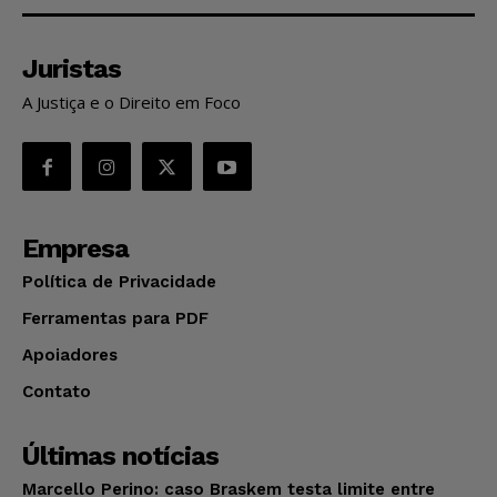
Juristas
A Justiça e o Direito em Foco
Empresa
Política de Privacidade
Ferramentas para PDF
Apoiadores
Contato
Últimas notícias
Marcello Perino: caso Braskem testa limite entre