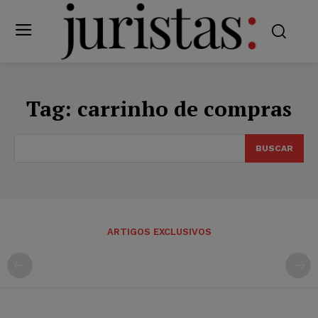
Tag:
carrinho de compras
BUSCAR
ARTIGOS EXCLUSIVOS