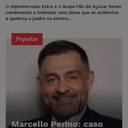
O Hipermercado Extra e o Grupo Pão de Açúcar foram
condenados a indenizar uma idosa que se acidentou
e quebrou o joelho na esteira...
Popular
Marcello Perino: caso