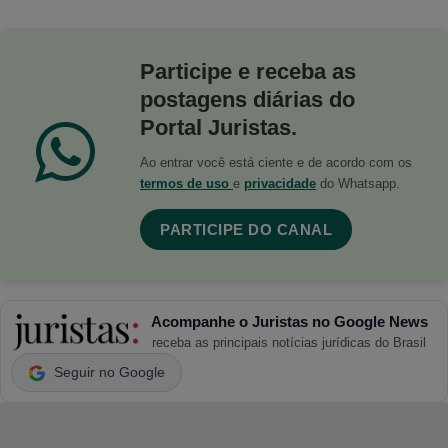
Participe e receba as
postagens diárias do
Portal Juristas.
Ao entrar você está ciente e de acordo com os
termos de uso
e
privacidade
do Whatsapp.
PARTICIPE DO CANAL
Acompanhe o Juristas no Google News
receba as principais notícias jurídicas do Brasil
Seguir no Google