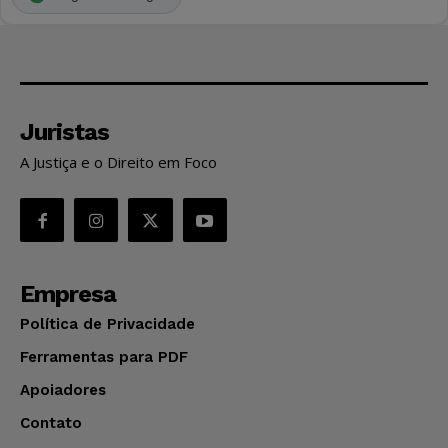
Juristas
A Justiça e o Direito em Foco
Empresa
Política de Privacidade
Ferramentas para PDF
Apoiadores
Contato