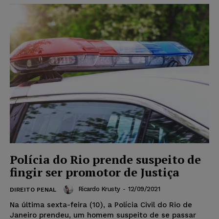
Polícia do Rio prende suspeito de
fingir ser promotor de Justiça
Ricardo Krusty
-
12/09/2021
DIREITO PENAL
Na última sexta-feira (10), a Polícia Civil do Rio de
Janeiro prendeu, um homem suspeito de se passar