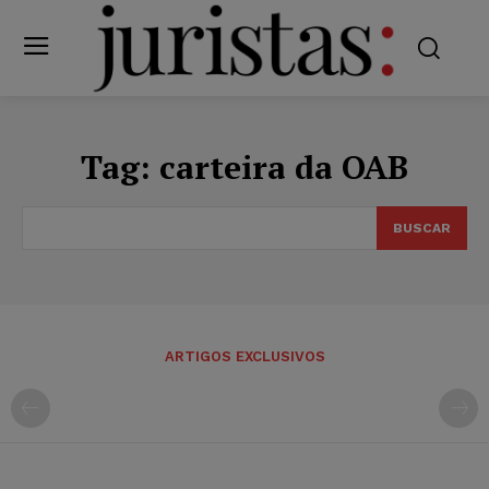
Tag:
carteira da OAB
BUSCAR
ARTIGOS EXCLUSIVOS