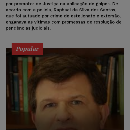
por promotor de Justiça na aplicação de golpes. De
acordo com a polícia, Raphael da Silva dos Santos,
que foi autuado por crime de estelionato e extorsão,
enganava as vítimas com promessas de resolução de
pendências judiciais.
Popular