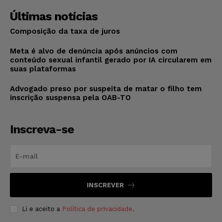
Últimas notícias
Composição da taxa de juros
Meta é alvo de denúncia após anúncios com
conteúdo sexual infantil gerado por IA circularem em
suas plataformas
Advogado preso por suspeita de matar o filho tem
inscrição suspensa pela OAB-TO
Inscreva-se
INSCREVER
Li e aceito a
Política de privacidade
.