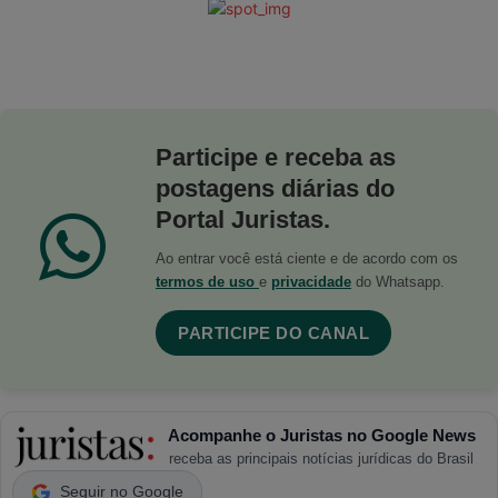
Participe e receba as
postagens diárias do
Portal Juristas.
Ao entrar você está ciente e de acordo com os
termos de uso
e
privacidade
do Whatsapp.
PARTICIPE DO CANAL
Acompanhe o Juristas no Google News
receba as principais notícias jurídicas do Brasil
Seguir no Google