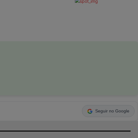
Seguir no Google