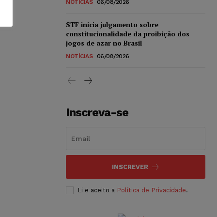
NOTÍCIAS
06/08/2026
STF inicia julgamento sobre
constitucionalidade da proibição dos
jogos de azar no Brasil
NOTÍCIAS
06/08/2026
Inscreva-se
INSCREVER
Li e aceito a
Política de Privacidade
.