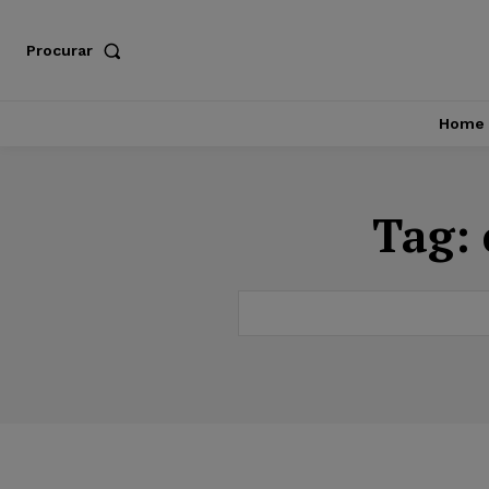
Procurar
Home
Tag: