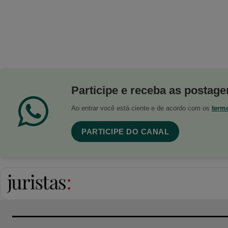
Participe e receba as postagen
Ao entrar você está ciente e de acordo com os
term
PARTICIPE DO CANAL