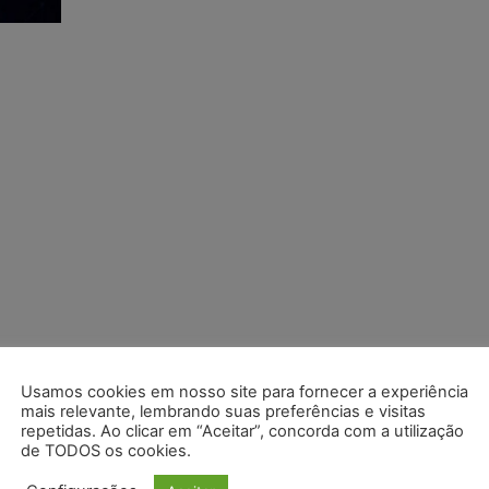
Usamos cookies em nosso site para fornecer a experiência
mais relevante, lembrando suas preferências e visitas
repetidas. Ao clicar em “Aceitar”, concorda com a utilização
de TODOS os cookies.