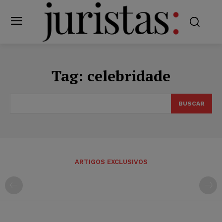
Tag:
celebridade
BUSCAR
ARTIGOS EXCLUSIVOS