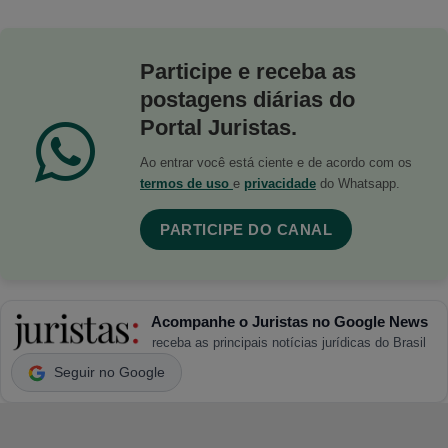
Participe e receba as
postagens diárias do
Portal Juristas.
Ao entrar você está ciente e de acordo com os
termos de uso
e
privacidade
do Whatsapp.
PARTICIPE DO CANAL
Acompanhe o Juristas no Google News
receba as principais notícias jurídicas do Brasil
Seguir no Google