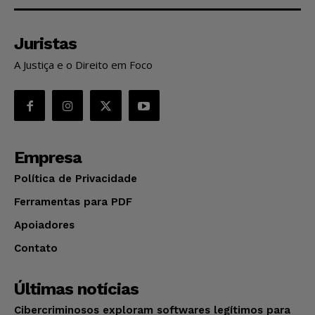
Juristas
A Justiça e o Direito em Foco
Empresa
Política de Privacidade
Ferramentas para PDF
Apoiadores
Contato
Últimas notícias
Cibercriminosos exploram softwares legítimos para