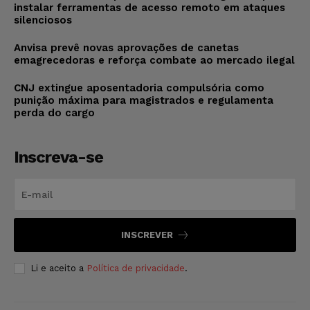
instalar ferramentas de acesso remoto em ataques
silenciosos
Anvisa prevê novas aprovações de canetas
emagrecedoras e reforça combate ao mercado ilegal
CNJ extingue aposentadoria compulsória como
punição máxima para magistrados e regulamenta
perda do cargo
Inscreva-se
INSCREVER
Li e aceito a
Política de privacidade
.