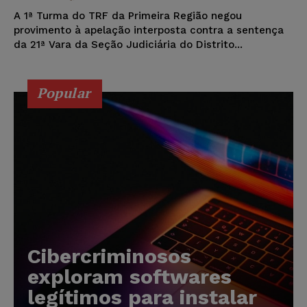
A 1ª Turma do TRF da Primeira Região negou
provimento à apelação interposta contra a sentença
da 21ª Vara da Seção Judiciária do Distrito...
Popular
Cibercriminosos
exploram softwares
legítimos para instalar