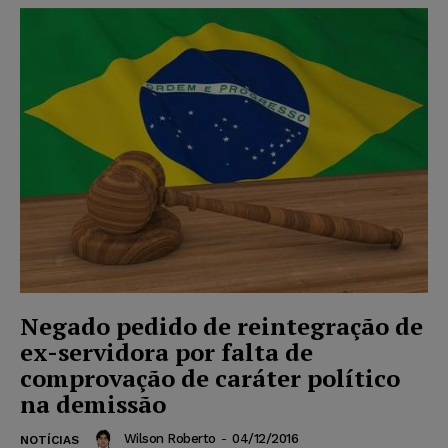
Negado pedido de reintegração de
ex-servidora por falta de
comprovação de caráter político
na demissão
Wilson Roberto
-
04/12/2016
NOTÍCIAS