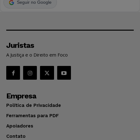
Seguir no Google
Juristas
A Justiça e o Direito em Foco
Empresa
Política de Privacidade
Ferramentas para PDF
Apoiadores
Contato