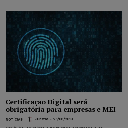
Certificação Digital será
obrigatória para empresas e MEI
Juristas
-
25/06/2018
NOTÍCIAS