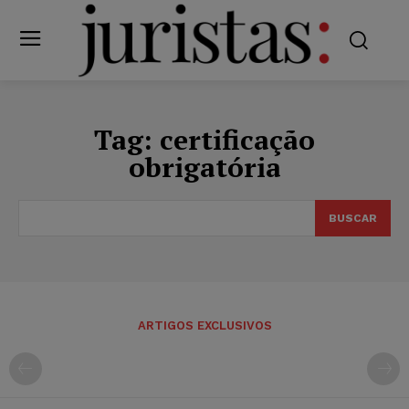
Tag:
certificação
obrigatória
BUSCAR
ARTIGOS EXCLUSIVOS