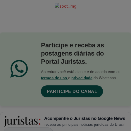
Participe e receba as
postagens diárias do
Portal Juristas.
Ao entrar você está ciente e de acordo com os
termos de uso
e
privacidade
do Whatsapp.
PARTICIPE DO CANAL
Acompanhe o Juristas no Google News
receba as principais notícias jurídicas do Brasil