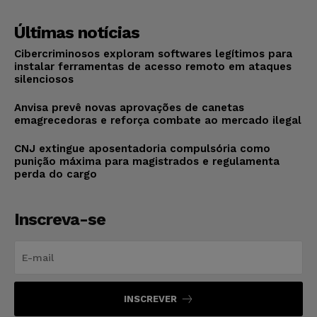
Últimas notícias
Cibercriminosos exploram softwares legítimos para
instalar ferramentas de acesso remoto em ataques
silenciosos
Anvisa prevê novas aprovações de canetas
emagrecedoras e reforça combate ao mercado ilegal
CNJ extingue aposentadoria compulsória como
punição máxima para magistrados e regulamenta
perda do cargo
Inscreva-se
INSCREVER