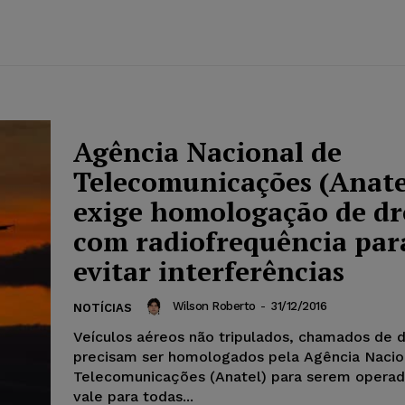
Agência Nacional de
Telecomunicações (Anate
exige homologação de d
com radiofrequência par
evitar interferências
Wilson Roberto
-
31/12/2016
NOTÍCIAS
Veículos aéreos não tripulados, chamados de 
precisam ser homologados pela Agência Nacio
Telecomunicações (Anatel) para serem operad
vale para todas...