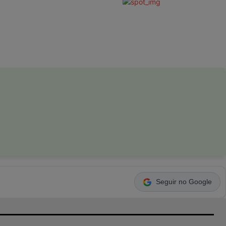
Seguir no Google