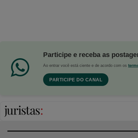
Participe e receba as postagen
Ao entrar você está ciente e de acordo com os
term
PARTICIPE DO CANAL