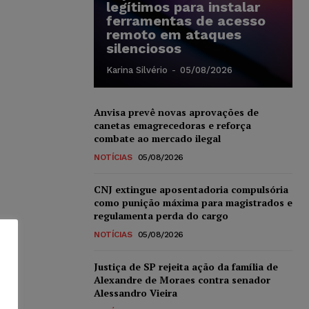
legítimos para instalar
ferramentas de acesso
remoto em ataques
silenciosos
Karina Silvério
-
05/08/2026
Anvisa prevê novas aprovações de
canetas emagrecedoras e reforça
combate ao mercado ilegal
NOTÍCIAS
05/08/2026
CNJ extingue aposentadoria compulsória
como punição máxima para magistrados e
regulamenta perda do cargo
NOTÍCIAS
05/08/2026
Justiça de SP rejeita ação da família de
Alexandre de Moraes contra senador
Alessandro Vieira