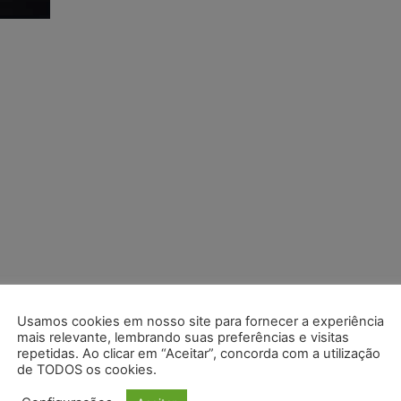
Usamos cookies em nosso site para fornecer a experiência
mais relevante, lembrando suas preferências e visitas
repetidas. Ao clicar em “Aceitar”, concorda com a utilização
de TODOS os cookies.