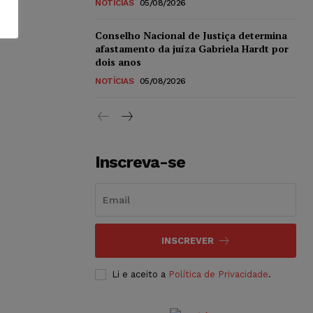
NOTÍCIAS
05/08/2026
Conselho Nacional de Justiça determina
afastamento da juíza Gabriela Hardt por
dois anos
NOTÍCIAS
05/08/2026
Inscreva-se
INSCREVER
Li e aceito a
Política de Privacidade
.