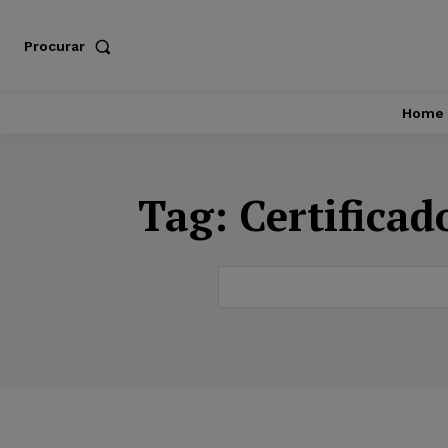
Procurar
Home
Tag:
Certifica