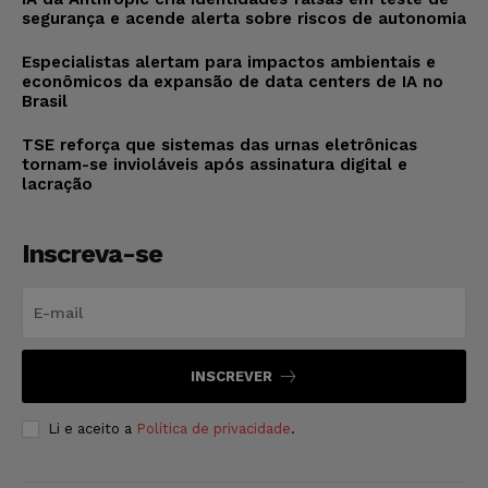
segurança e acende alerta sobre riscos de autonomia
Especialistas alertam para impactos ambientais e
econômicos da expansão de data centers de IA no
Brasil
TSE reforça que sistemas das urnas eletrônicas
tornam-se invioláveis após assinatura digital e
lacração
Inscreva-se
INSCREVER
Li e aceito a
Política de privacidade
.