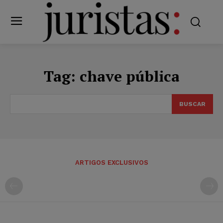
Tag:
chave pública
BUSCAR
ARTIGOS EXCLUSIVOS