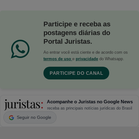
Participe e receba as
postagens diárias do
Portal Juristas.
Ao entrar você está ciente e de acordo com os
termos de uso
e
privacidade
do Whatsapp.
PARTICIPE DO CANAL
Acompanhe o Juristas no Google News
receba as principais notícias jurídicas do Brasil
Seguir no Google