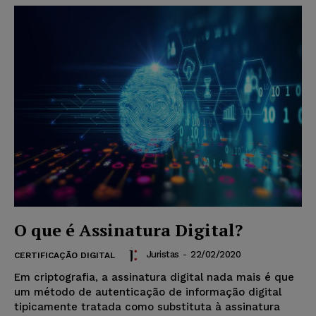
O que é Assinatura Digital?
Juristas
-
22/02/2020
CERTIFICAÇÃO DIGITAL
Em criptografia, a assinatura digital nada mais é que
um método de autenticação de informação digital
tipicamente tratada como substituta à assinatura