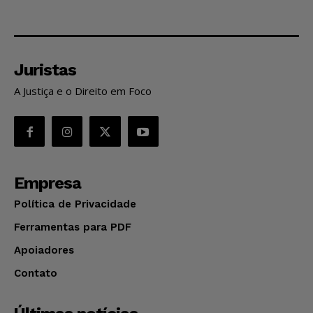
Juristas
A Justiça e o Direito em Foco
Empresa
Política de Privacidade
Ferramentas para PDF
Apoiadores
Contato