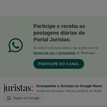
Participe e receba as
postagens diárias do
Portal Juristas.
Ao entrar você está ciente e de acordo com os
termos de uso
e
privacidade
do Whatsapp.
PARTICIPE DO CANAL
Acompanhe o Juristas no Google News
receba as principais notícias jurídicas do Brasil
Seguir no Google