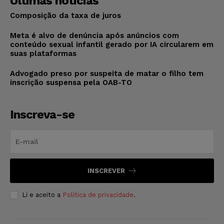
Últimas notícias
Composição da taxa de juros
Meta é alvo de denúncia após anúncios com
conteúdo sexual infantil gerado por IA circularem em
suas plataformas
Advogado preso por suspeita de matar o filho tem
inscrição suspensa pela OAB-TO
Inscreva-se
INSCREVER
Li e aceito a
Política de privacidade
.