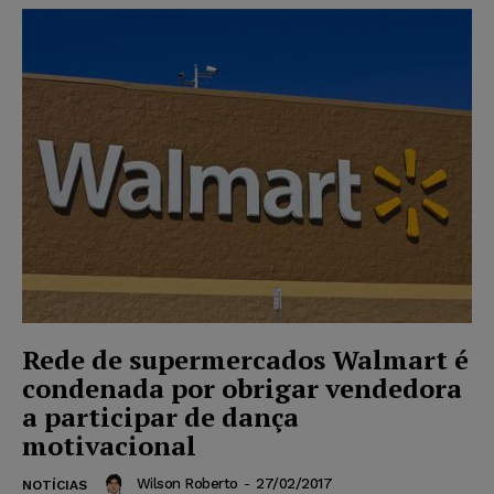
Rede de supermercados Walmart é
condenada por obrigar vendedora
a participar de dança
motivacional
Wilson Roberto
-
27/02/2017
NOTÍCIAS