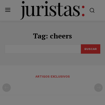
Tag:
cheers
BUSCAR
ARTIGOS EXCLUSIVOS