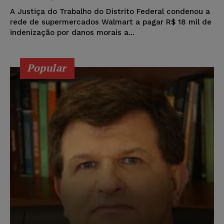
A Justiça do Trabalho do Distrito Federal condenou a
rede de supermercados Walmart a pagar R$ 18 mil de
indenização por danos morais a...
Popular