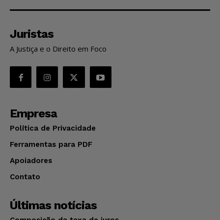
Juristas
A Justiça e o Direito em Foco
Empresa
Política de Privacidade
Ferramentas para PDF
Apoiadores
Contato
Últimas notícias