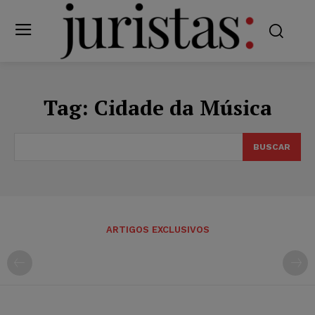
Tag:
Cidade da Música
BUSCAR
ARTIGOS EXCLUSIVOS