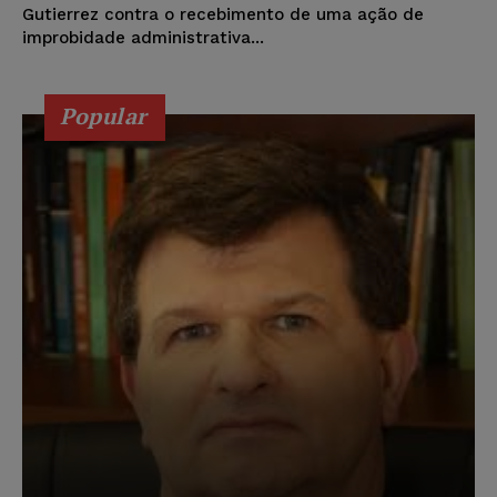
Gutierrez contra o recebimento de uma ação de
improbidade administrativa...
Popular