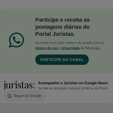
Participe e receba as
postagens diárias do
Portal Juristas.
Ao entrar você está ciente e de acordo com os
termos de uso
e
privacidade
do Whatsapp.
PARTICIPE DO CANAL
Acompanhe o Juristas no Google News
receba as principais notícias jurídicas do Brasil
Seguir no Google