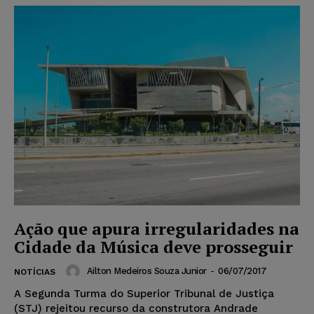
Ação que apura irregularidades na
Cidade da Música deve prosseguir
Ailton Medeiros Souza Junior
-
06/07/2017
NOTÍCIAS
A Segunda Turma do Superior Tribunal de Justiça
(STJ) rejeitou recurso da construtora Andrade