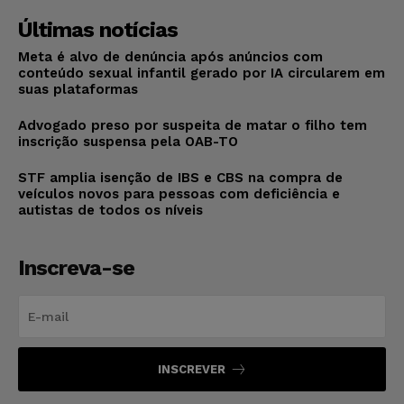
Últimas notícias
Meta é alvo de denúncia após anúncios com
conteúdo sexual infantil gerado por IA circularem em
suas plataformas
Advogado preso por suspeita de matar o filho tem
inscrição suspensa pela OAB-TO
STF amplia isenção de IBS e CBS na compra de
veículos novos para pessoas com deficiência e
autistas de todos os níveis
Inscreva-se
INSCREVER