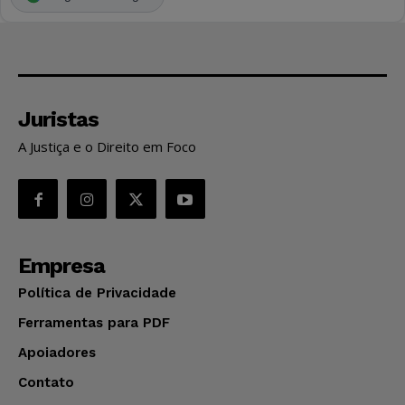
Juristas
A Justiça e o Direito em Foco
Empresa
Política de Privacidade
Ferramentas para PDF
Apoiadores
Contato