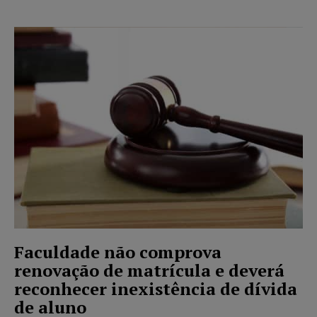
Faculdade não comprova
renovação de matrícula e deverá
reconhecer inexistência de dívida
de aluno