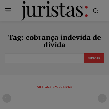
Tag:
cobrança indevida de
dívida
BUSCAR
ARTIGOS EXCLUSIVOS