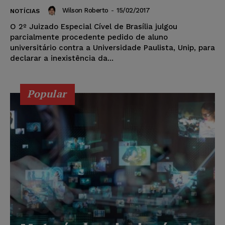
Wilson Roberto
-
15/02/2017
NOTÍCIAS
O 2º Juizado Especial Cível de Brasília julgou
parcialmente procedente pedido de aluno
universitário contra a Universidade Paulista, Unip, para
declarar a inexistência da...
Popular