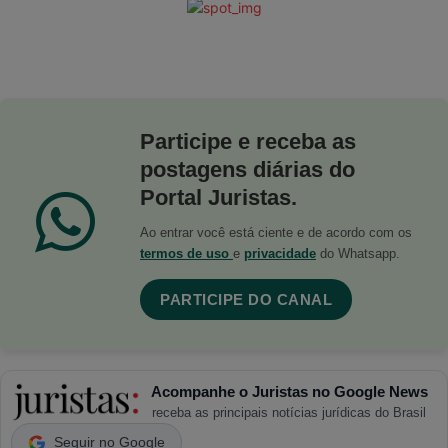
Participe e receba as
postagens diárias do
Portal Juristas.
Ao entrar você está ciente e de acordo com os
termos de uso
e
privacidade
do Whatsapp.
PARTICIPE DO CANAL
Acompanhe o Juristas no Google News
receba as principais notícias jurídicas do Brasil
Seguir no Google