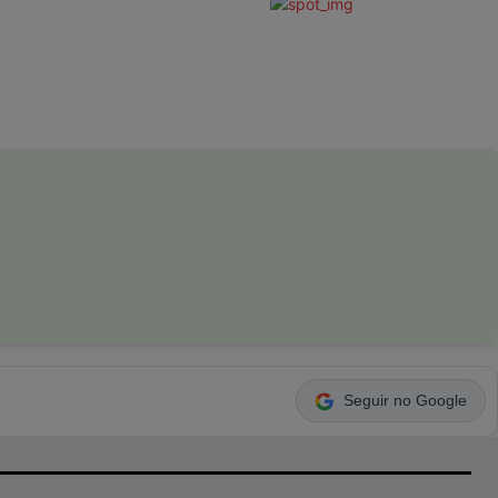
Seguir no Google