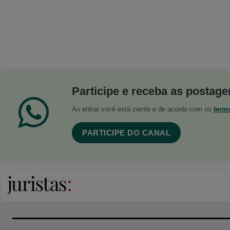
Participe e receba as postagen
Ao entrar você está ciente e de acordo com os
term
PARTICIPE DO CANAL