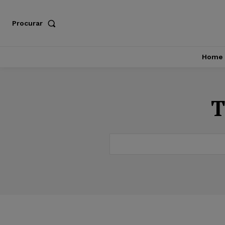
Procurar
Home
T