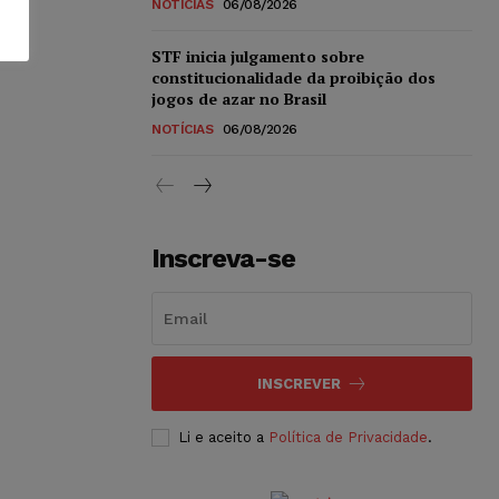
NOTÍCIAS
06/08/2026
STF inicia julgamento sobre
constitucionalidade da proibição dos
jogos de azar no Brasil
NOTÍCIAS
06/08/2026
Inscreva-se
INSCREVER
Li e aceito a
Política de Privacidade
.