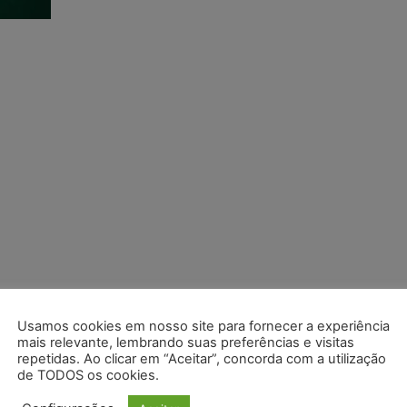
Usamos cookies em nosso site para fornecer a experiência
mais relevante, lembrando suas preferências e visitas
repetidas. Ao clicar em “Aceitar”, concorda com a utilização
de TODOS os cookies.