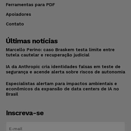
Ferramentas para PDF
Apoiadores
Contato
Últimas notícias
Marcello Perino: caso Braskem testa limite entre
tutela cautelar e recuperação judicial
IA da Anthropic cria identidades falsas em teste de
segurança e acende alerta sobre riscos de autonomia
Especialistas alertam para impactos ambientais e
econômicos da expansão de data centers de IA no
Brasil
Inscreva-se