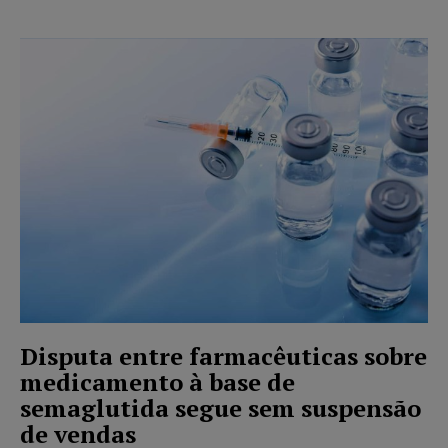
Disputa entre farmacêuticas sobre
medicamento à base de
semaglutida segue sem suspensão
de vendas