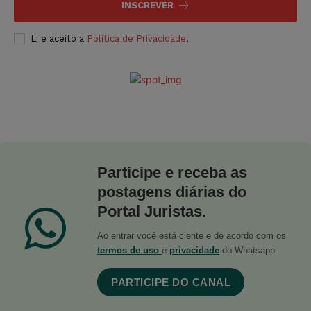
INSCREVER
Li e aceito a
Política de Privacidade
.
Participe e receba as
postagens diárias do
Portal Juristas.
Ao entrar você está ciente e de acordo com os
termos de uso
e
privacidade
do Whatsapp.
PARTICIPE DO CANAL