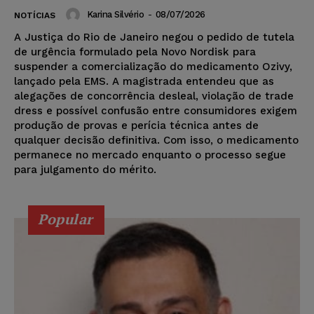
Karina Silvério
-
08/07/2026
NOTÍCIAS
A Justiça do Rio de Janeiro negou o pedido de tutela
de urgência formulado pela Novo Nordisk para
suspender a comercialização do medicamento Ozivy,
lançado pela EMS. A magistrada entendeu que as
alegações de concorrência desleal, violação de trade
dress e possível confusão entre consumidores exigem
produção de provas e perícia técnica antes de
qualquer decisão definitiva. Com isso, o medicamento
permanece no mercado enquanto o processo segue
para julgamento do mérito.
Popular