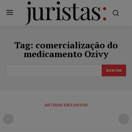
Tag:
comercialização do
medicamento Ozivy
BUSCAR
ARTIGOS EXCLUSIVOS