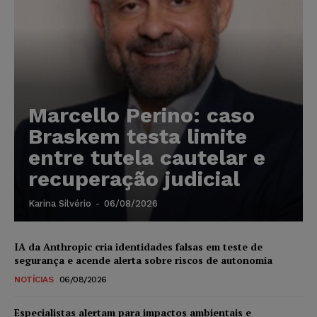
Marcello Perino: caso
Braskem testa limite
entre tutela cautelar e
recuperação judicial
Karina Silvério
-
06/08/2026
IA da Anthropic cria identidades falsas em teste de
segurança e acende alerta sobre riscos de autonomia
NOTÍCIAS
06/08/2026
Especialistas alertam para impactos ambientais e