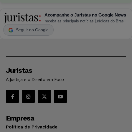
Acompanhe o Juristas no Google News
receba as principais notícias jurídicas do Brasil
Seguir no Google
Juristas
A Justiça e o Direito em Foco
Empresa
Política de Privacidade