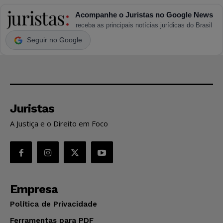
Acompanhe o Juristas no Google News
receba as principais notícias jurídicas do Brasil
Seguir no Google
Juristas
A Justiça e o Direito em Foco
Empresa
Política de Privacidade
Ferramentas para PDF