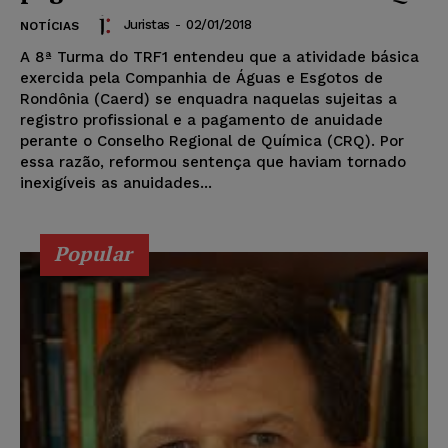
Juristas
-
02/01/2018
NOTÍCIAS
A 8ª Turma do TRF1 entendeu que a atividade básica
exercida pela Companhia de Águas e Esgotos de
Rondônia (Caerd) se enquadra naquelas sujeitas a
registro profissional e a pagamento de anuidade
perante o Conselho Regional de Química (CRQ). Por
essa razão, reformou sentença que haviam tornado
inexigíveis as anuidades...
Popular