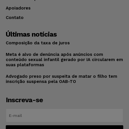
Apoiadores
Contato
Últimas notícias
Composição da taxa de juros
Meta é alvo de denúncia após anúncios com
conteúdo sexual infantil gerado por IA circularem em
suas plataformas
Advogado preso por suspeita de matar o filho tem
inscrição suspensa pela OAB-TO
Inscreva-se