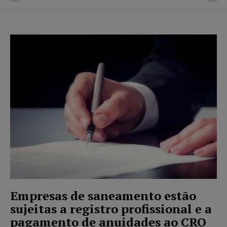
Empresas de saneamento estão
sujeitas a registro profissional e a
pagamento de anuidades ao CRQ