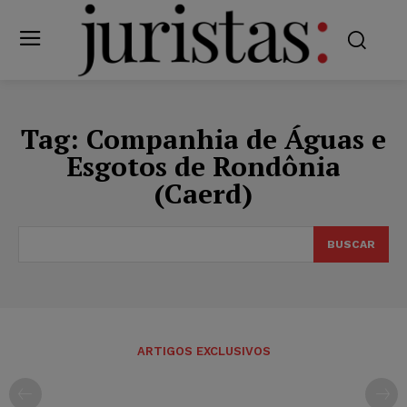
Tag:
Companhia de Águas e
Esgotos de Rondônia
(Caerd)
BUSCAR
ARTIGOS EXCLUSIVOS