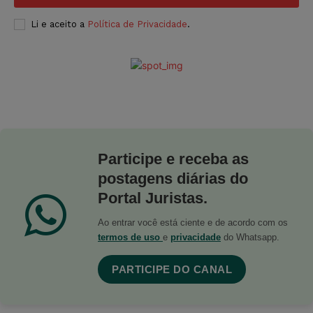
Li e aceito a
Política de Privacidade
.
Participe e receba as
postagens diárias do
Portal Juristas.
Ao entrar você está ciente e de acordo com os
termos de uso
e
privacidade
do Whatsapp.
PARTICIPE DO CANAL