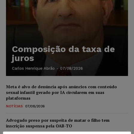
Composição da taxa de
juros
Carlos Henrique Abrão
-
07/08/2026
Meta é alvo de denúncia após anúncios com conteúdo
sexual infantil gerado por IA circularem em suas
plataformas
NOTÍCIAS
07/08/2026
Advogado preso por suspeita de matar o filho tem
inscrição suspensa pela OAB-TO