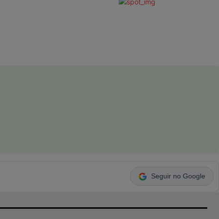
Seguir no Google