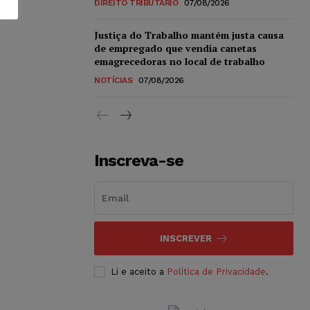
DIREITO TRIBUTÁRIO
07/08/2026
Justiça do Trabalho mantém justa causa
de empregado que vendia canetas
emagrecedoras no local de trabalho
NOTÍCIAS
07/08/2026
Inscreva-se
INSCREVER
Li e aceito a
Política de Privacidade
.