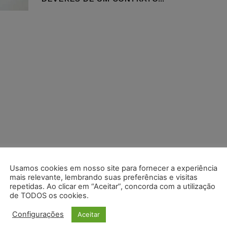
Usamos cookies em nosso site para fornecer a experiência
mais relevante, lembrando suas preferências e visitas
repetidas. Ao clicar em “Aceitar”, concorda com a utilização
de TODOS os cookies.
Configurações
Aceitar