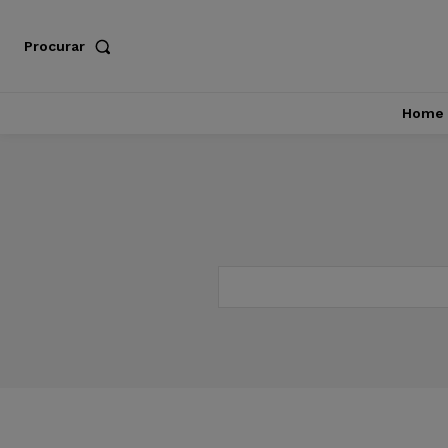
Procurar
Home