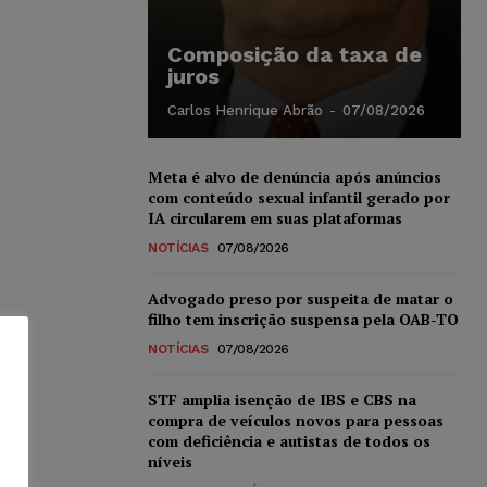
Composição da taxa de
juros
Carlos Henrique Abrão
-
07/08/2026
Meta é alvo de denúncia após anúncios
com conteúdo sexual infantil gerado por
IA circularem em suas plataformas
NOTÍCIAS
07/08/2026
Advogado preso por suspeita de matar o
filho tem inscrição suspensa pela OAB-TO
NOTÍCIAS
07/08/2026
STF amplia isenção de IBS e CBS na
compra de veículos novos para pessoas
com deficiência e autistas de todos os
níveis