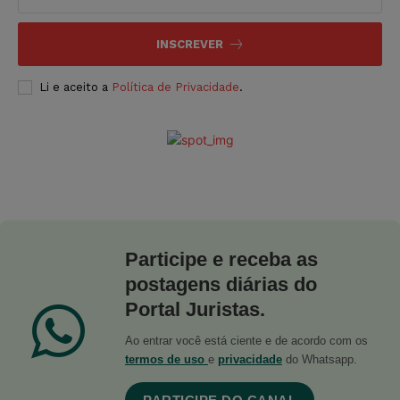
INSCREVER
Li e aceito a
Política de Privacidade
.
Participe e receba as
postagens diárias do
Portal Juristas.
Ao entrar você está ciente e de acordo com os
termos de uso
e
privacidade
do Whatsapp.