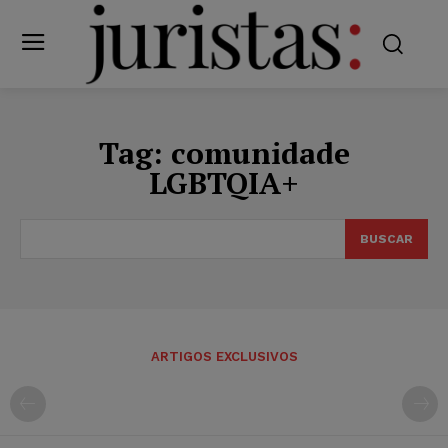
Tag:
comunidade
LGBTQIA+
BUSCAR
ARTIGOS EXCLUSIVOS