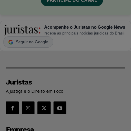
PARTICIPE DO CANAL
Acompanhe o Juristas no Google News
receba as principais notícias jurídicas do Brasil
Seguir no Google
Juristas
A Justiça e o Direito em Foco
Empresa