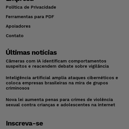
Política de Privacidade
Ferramentas para PDF
Apoiadores
Contato
Últimas notícias
Câmeras com IA identificam comportamentos
suspeitos e reacendem debate sobre vigilância
Inteligência artificial amplia ataques cibernéticos e
coloca empresas brasileiras na mira de grupos
criminosos
Nova lei aumenta penas para crimes de violência
sexual contra crianças e adolescentes na internet
Inscreva-se