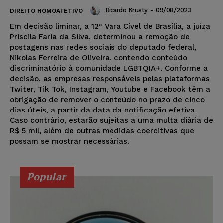
Ricardo Krusty
-
09/08/2023
DIREITO HOMOAFETIVO
Em decisão liminar, a 12ª Vara Cível de Brasília, a juíza
Priscila Faria da Silva, determinou a remoção de
postagens nas redes sociais do deputado federal,
Nikolas Ferreira de Oliveira, contendo conteúdo
discriminatório à comunidade LGBTQIA+. Conforme a
decisão, as empresas responsáveis pelas plataformas
Twiter, Tik Tok, Instagram, Youtube e Facebook têm a
obrigação de remover o conteúdo no prazo de cinco
dias úteis, a partir da data da notificação efetiva.
Caso contrário, estarão sujeitas a uma multa diária de
R$ 5 mil, além de outras medidas coercitivas que
possam se mostrar necessárias.
Popular