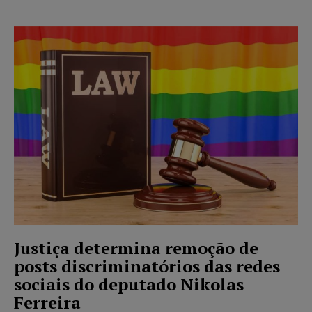
Justiça determina remoção de
posts discriminatórios das redes
sociais do deputado Nikolas
Ferreira