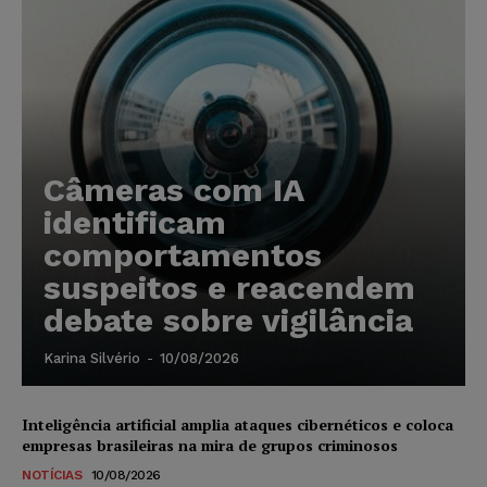
Câmeras com IA
identificam
comportamentos
suspeitos e reacendem
debate sobre vigilância
Karina Silvério
-
10/08/2026
Inteligência artificial amplia ataques cibernéticos e coloca
empresas brasileiras na mira de grupos criminosos
NOTÍCIAS
10/08/2026